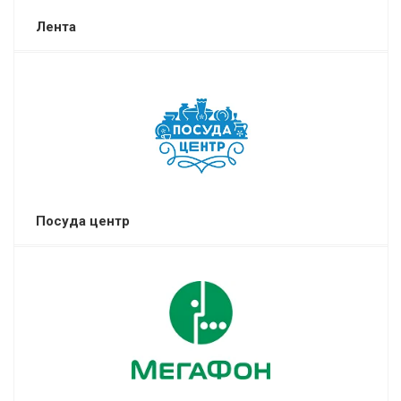
Лента
Посуда центр