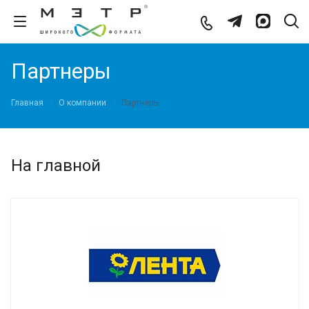
Партнеры
Главная
О компании
Партнеры
На главной