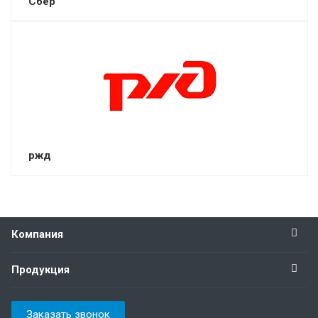
Сбер
ржд
Компания
Продукция
Заказать звонок