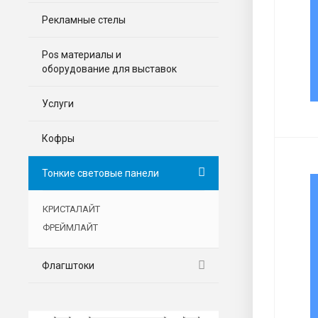
Рекламные стелы
Pos материалы и
оборудование для выставок
Услуги
Кофры
Тонкие световые панели
КРИСТАЛАЙТ
ФРЕЙМЛАЙТ
Флагштоки