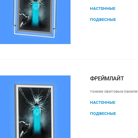
НАСТЕННЫЕ
ПОДВЕСНЫЕ
ФРЕЙМЛАЙТ
тонкие световые панели
НАСТЕННЫЕ
ПОДВЕСНЫЕ