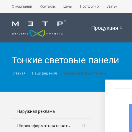
О компании
Контакты
Цены
Портфолио
Статьи
Продукция
Тонкие световые панели
Главная
Наши решения
Тонкие световые панели
Наружная реклама
Широкоформатная печать