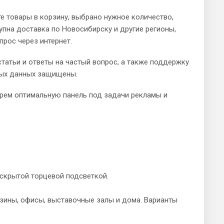
те товары в корзину, выбрано нужное количество,
упна доставка по Новосибирску и другие регионы,
прос через интернет.
атьи и ответы на частый вопрос, а также поддержку
ных данных защищены.
рем оптимальную панель под задачи рекламы и
скрытой торцевой подсветкой.
зины, офисы, выставочные залы и дома. Варианты