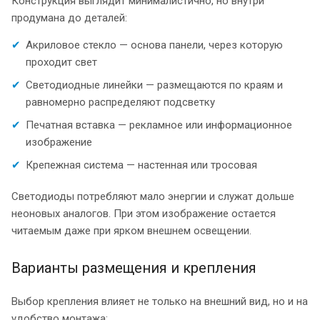
Конструкция выглядит минималистично, но внутри
продумана до деталей:
Акриловое стекло — основа панели, через которую
проходит свет
Светодиодные линейки — размещаются по краям и
равномерно распределяют подсветку
Печатная вставка — рекламное или информационное
изображение
Крепежная система — настенная или тросовая
Светодиоды потребляют мало энергии и служат дольше
неоновых аналогов. При этом изображение остается
читаемым даже при ярком внешнем освещении.
Варианты размещения и крепления
Выбор крепления влияет не только на внешний вид, но и на
удобство монтажа: