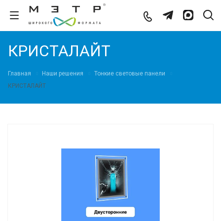
КРИСТАЛАЙТ
Главная
Наши решения
Тонкие световые панели
КРИСТАЛАЙТ