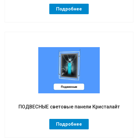
Подробнее
ПОДВЕСНЫЕ световые панели Кристалайт
Подробнее