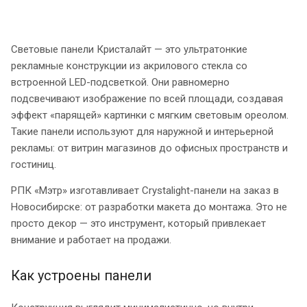
Световые панели Кристалайт — это ультратонкие
рекламные конструкции из акрилового стекла со
встроенной LED-подсветкой. Они равномерно
подсвечивают изображение по всей площади, создавая
эффект «парящей» картинки с мягким световым ореолом.
Такие панели используют для наружной и интерьерной
рекламы: от витрин магазинов до офисных пространств и
гостиниц.
РПК «Мэтр» изготавливает Crystalight-панели на заказ в
Новосибирске: от разработки макета до монтажа. Это не
просто декор — это инструмент, который привлекает
внимание и работает на продажи.
Как устроены панели