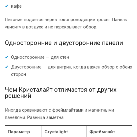
кафе
Питание подается через токопроводящие тросы. Панель
«висит» в воздухе и не перекрывает обзор.
Односторонние и двусторонние панели
Односторонние — для стен
Двусторонние — для витрин, когда важен обзор с обеих
сторон
Чем Кристалайт отличается от других
решений
Иногда сравнивают с фреймлайтами и магнитными
панелями. Разница заметна:
Параметр
Crystalight
Фреймлайт