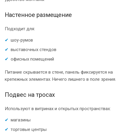
Настенное размещение
Подходит для:
шоу-румов
выставочных стендов
офисных помещений
Питание скрывается в стене, панель фиксируется на
крепежных элементах. Ничего лишнего в поле зрения.
Подвес на тросах
Используют в витринах и открытых пространствах:
магазины
торговые центры