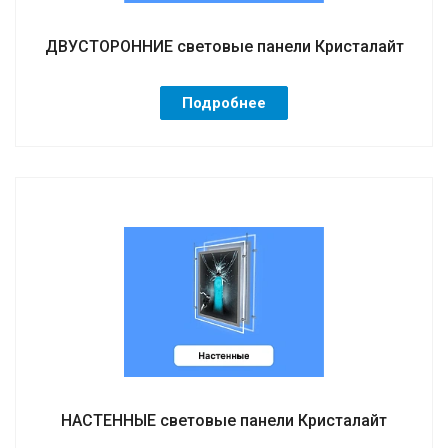
ДВУСТОРОННИЕ световые панели Кристалайт
Подробнее
НАСТЕННЫЕ световые панели Кристалайт