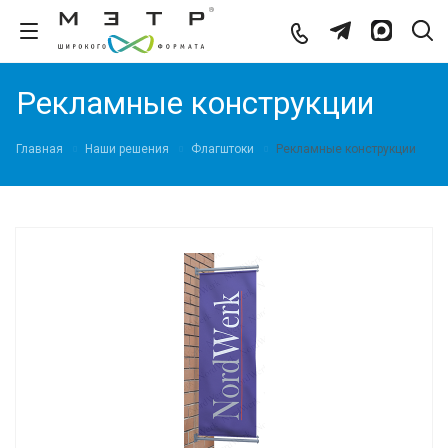
Рекламные конструкции
Главная
Наши решения
Флагштоки
Рекламные конструкции