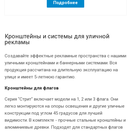
Подробнее
Кронштейны и системы для уличной
рекламы
Создавайте эффектные рекламные пространства с нашими
уличными кронштейнами и баннерными системами. Вся
продукция рассчитана на длительную эксплуатацию на
улице и имеет 5-летнюю гарантию.
Кронштейны для флагов
Серия "Стрит" включает модели на 1, 2 или 3 флага. Они
легко монтируются на опоры освещения и другие уличные
конструкции под углом 45 градусов для лучшей
видимости. В комплекте - прочные стальные кронштейны и
алюминиевые древки. Подходят для стандартных флагов