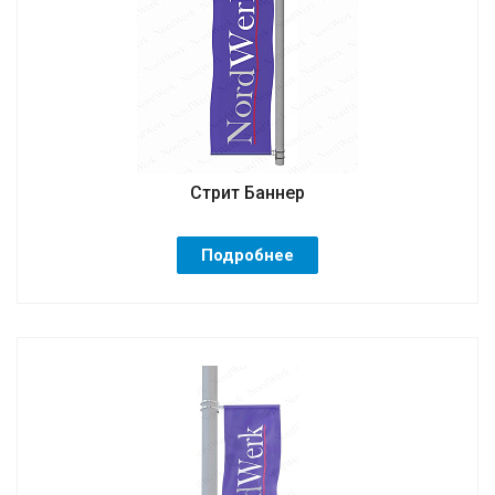
Стрит Баннер
Подробнее