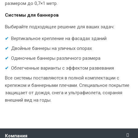
размером до 0,7×1 метр.
Системы для баннеров
Выбирайте подходящее решение для ваших задач:
Вертикальное крепление на фасадах зданий
Двойные баннеры на уличных опорах
Одиночные баннеры различного размера
Облегченные варианты с эффектом развевания
Все системы поставляются в полной комплектации с
крепежом и баннерными плечами. Специальное покрытие
защищает от дождя, снега и ультрафиолета, сохраняя
внешний вид на годы.
Компания