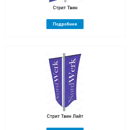
Стрит Твин
Подробнее
Стрит Твин Лайт