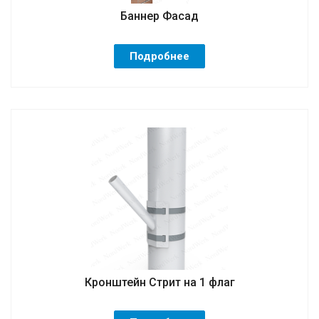
Баннер Фасад
Подробнее
Кронштейн Стрит на 1 флаг