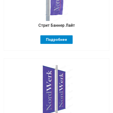
Стрит Баннер Лайт
Подробнее