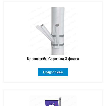
Кронштейн Стрит на 3 флага
Подробнее