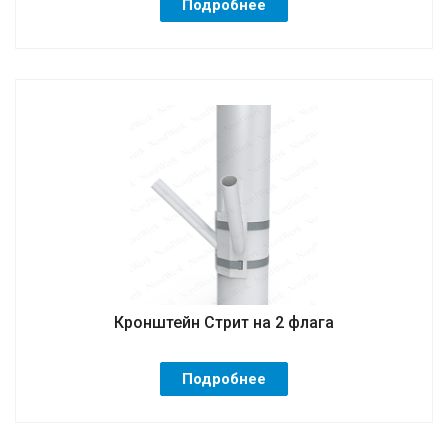
Подробнее
Кронштейн Стрит на 2 флага
Подробнее