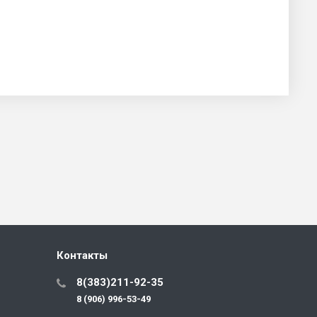
Контакты
8(383)211-92-35
8 (906) 996-53-49