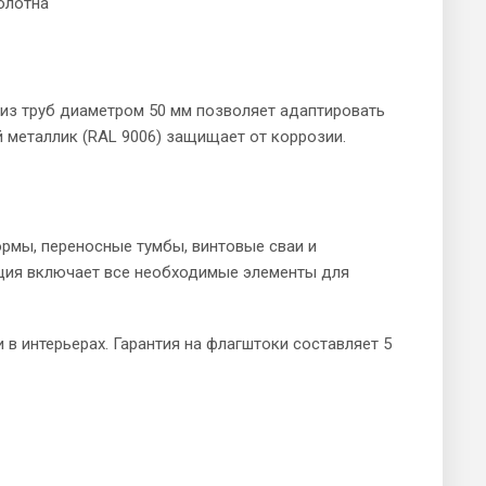
олотна
 из труб диаметром 50 мм позволяет адаптировать
металлик (RAL 9006) защищает от коррозии.
рмы, переносные тумбы, винтовые сваи и
ция включает все необходимые элементы для
в интерьерах. Гарантия на флагштоки составляет 5