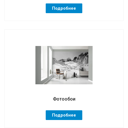
Подробнее
Фотообои
Подробнее