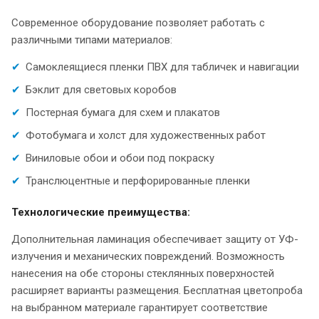
Современное оборудование позволяет работать с
различными типами материалов:
Самоклеящиеся пленки ПВХ для табличек и навигации
Бэклит для световых коробов
Постерная бумага для схем и плакатов
Фотобумага и холст для художественных работ
Виниловые обои и обои под покраску
Транслюцентные и перфорированные пленки
Технологические преимущества:
Дополнительная ламинация обеспечивает защиту от УФ-
излучения и механических повреждений. Возможность
нанесения на обе стороны стеклянных поверхностей
расширяет варианты размещения. Бесплатная цветопроба
на выбранном материале гарантирует соответствие