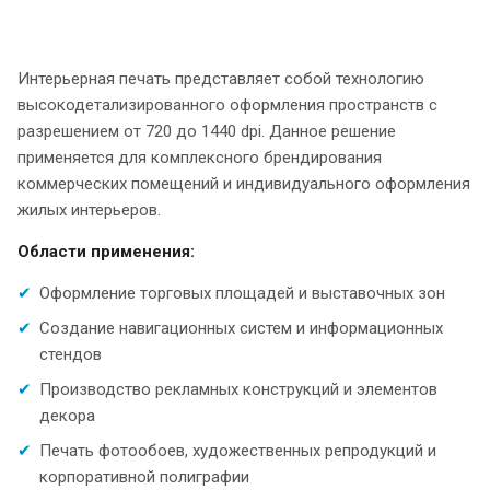
Интерьерная печать представляет собой технологию
высокодетализированного оформления пространств с
разрешением от 720 до 1440 dpi. Данное решение
применяется для комплексного брендирования
коммерческих помещений и индивидуального оформления
жилых интерьеров.
Области применения:
Оформление торговых площадей и выставочных зон
Создание навигационных систем и информационных
стендов
Производство рекламных конструкций и элементов
декора
Печать фотообоев, художественных репродукций и
корпоративной полиграфии