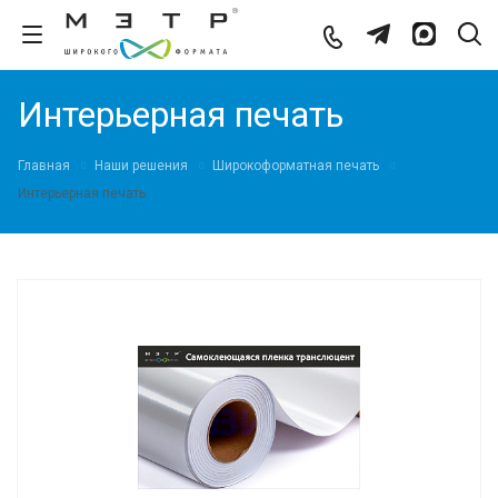
Интерьерная печать
Главная
Наши решения
Широкоформатная печать
Интерьерная печать