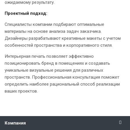
ожидаемому результату.
Проектный подход:
Специалисты компании подбирают оптимальные
материалы на основе анализа задач заказчика.
Дизайнеры разрабатывают креативные макеты с учетом
особенностей пространства и корпоративного стиля.
Интерьерная печать позволяет эффективно
позиционировать бренд в помещениях и создавать
уникальные визуальные решения для различных
пространств. Профессиональная консультация поможет
определить наиболее рациональный способ реализации
ваших проектов.
Компания