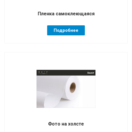
Пленка самоклеющаяся
Подробнее
Фото на холсте