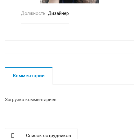
Должность:
Дизайнер
Комментарии
Загрузка комментариев...
Список сотрудников