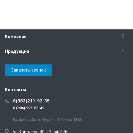
Компания
Продукция
Заказать звонок
Контакты
8(383)211-92-35
8 (906) 996-53-49
График работы: будни с 10:00 до 18:00
ул.Королева 40, к1, оф.376