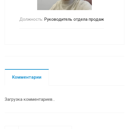
Должность:
Руководитель отдела продаж
Комментарии
Загрузка комментариев...