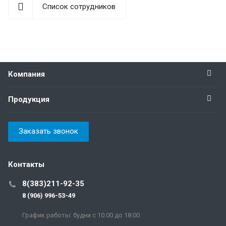
Список сотрудников
Компания
Продукция
Заказать звонок
Контакты
8(383)211-92-35
8 (906) 996-53-49
График работы: будни с 10:00 до 18:00