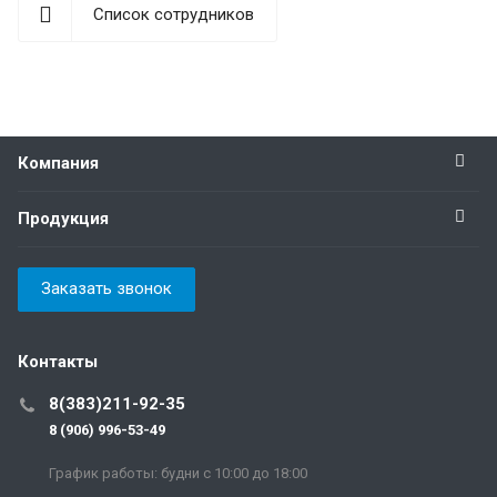
Список сотрудников
Компания
Продукция
Заказать звонок
Контакты
8(383)211-92-35
8 (906) 996-53-49
График работы: будни с 10:00 до 18:00