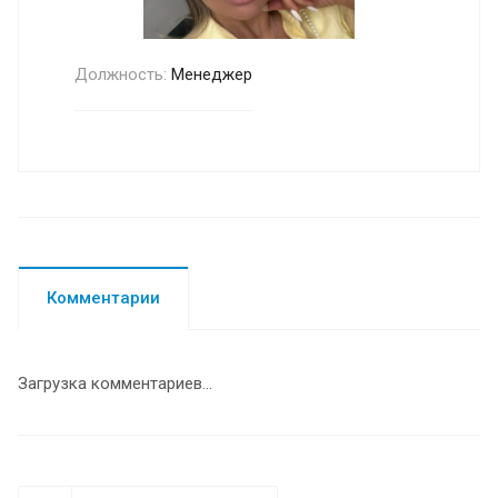
Должность:
Менеджер
Комментарии
Загрузка комментариев...