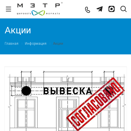
Акции
Главная
Информация
Акции