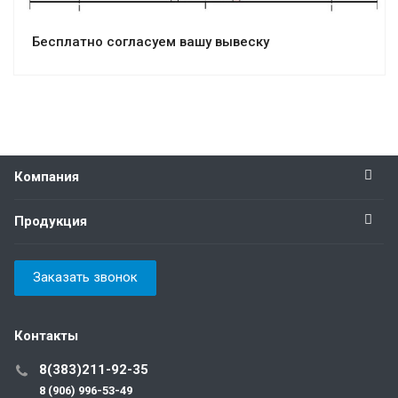
Бесплатно согласуем вашу вывеску
Компания
Продукция
Заказать звонок
Контакты
8(383)211-92-35
8 (906) 996-53-49