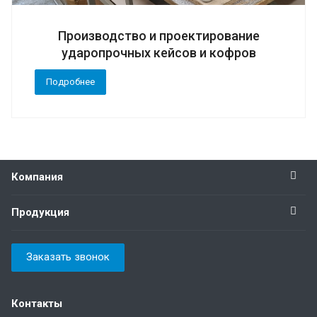
Производство и проектирование
ударопрочных кейсов и кофров
Подробнее
Компания
Продукция
Заказать звонок
Контакты