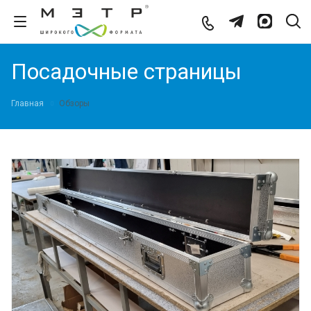
Посадочные страницы
Главная
Обзоры