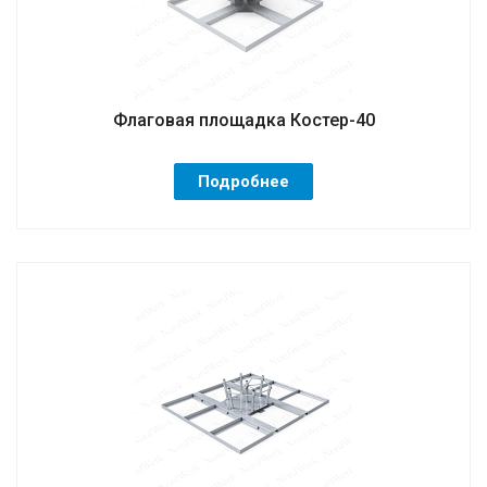
Флаговая площадка Костер-40
Подробнее