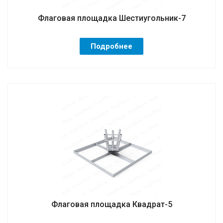
Флаговая площадка Шестиугольник-7
Подробнее
Флаговая площадка Квадрат-5