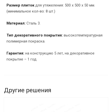
Размер плиток
для утяжеления: 500 х 500 х 50 мм.
(минимальное кол-во: 8 шт.)
Материал:
Сталь 3.
Тип декоративного покрытия:
высокотемпературная
полимерная покраска.
Гарантия:
на конструкцию 5 лет, на декоративное
покрытие – 1 год.
Другие решения