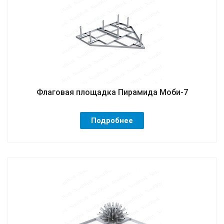
Флаговая площадка Пирамида Моби-7
Подробнее