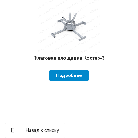
Флаговая площадка Костер-3
Подробнее
Назад к списку