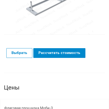
Выбрать
Рассчитать стоимость
Цены
Флаговая площадка Моби-3