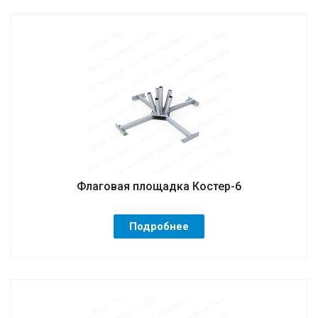
Флаговая площадка Костер-6
Подробнее