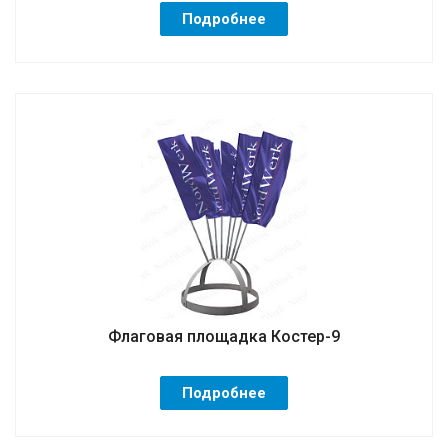
Подробнее
Флаговая площадка Костер-9
Подробнее