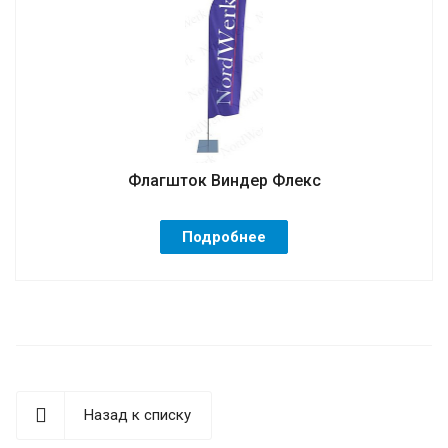
Флагшток Виндер Флекс
Подробнее
Назад к списку