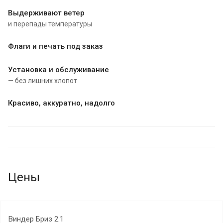
Выдерживают ветер
и перепады температуры
Флаги и печать под заказ
Установка и обслуживание
— без лишних хлопот
Красиво, аккуратно, надолго
Цены
Виндер Бриз 2.1