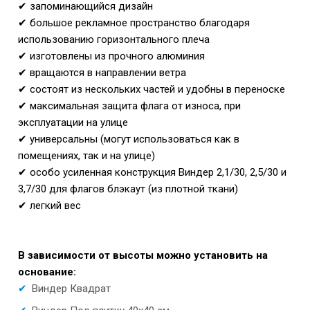
✔ запоминающийся дизайн
✔ большое рекламное пространство благодаря
использованию горизонтального плеча
✔ изготовлены из прочного алюминия
✔ вращаются в направлении ветра
✔ состоят из нескольких частей и удобны в переноске
✔ максимальная защита флага от износа, при
эксплуатации на улице
✔ универсальны (могут использоваться как в
помещениях, так и на улице)
✔
особо усиленная конструкция Виндер 2,1/30, 2,5/30 и
3,7/30 для флагов блэкаут (из плотной ткани)
✔ легкий вес
В зависимости от высоты можно установить на
основание:
Виндер Квадрат