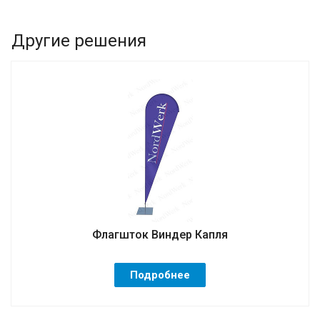
Другие решения
Флагшток Виндер Капля
Подробнее