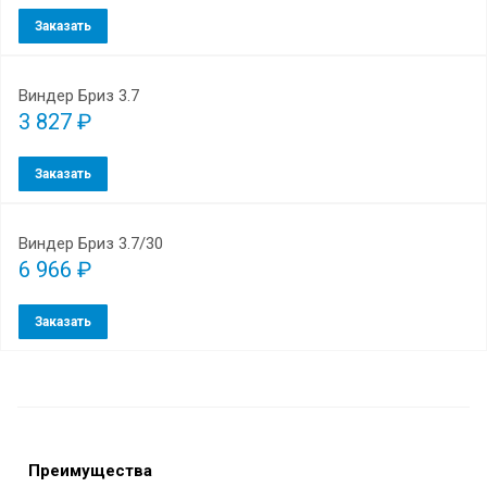
Заказать
Виндер Бриз 3.7
3 827 ₽
Заказать
Виндер Бриз 3.7/30
6 966 ₽
Заказать
Преимущества