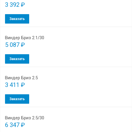
3 392 ₽
Заказать
Виндер Бриз 2.1/30
5 087 ₽
Заказать
Виндер Бриз 2.5
3 411 ₽
Заказать
Виндер Бриз 2.5/30
6 347 ₽