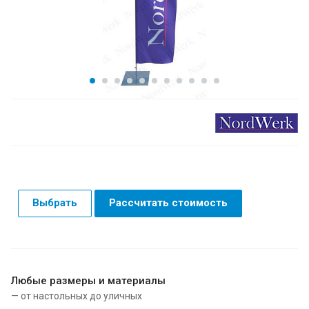
Выбрать
Рассчитать стоимость
Любые размеры и материалы
— от настольных до уличных