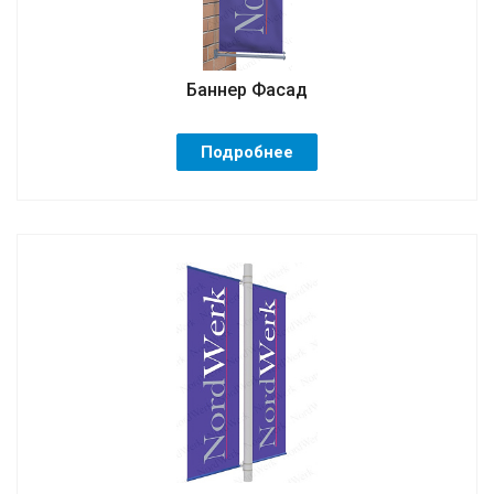
Баннер Фасад
Подробнее