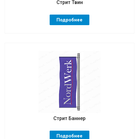
Стрит Твин
Подробнее
Стрит Баннер
Подробнее