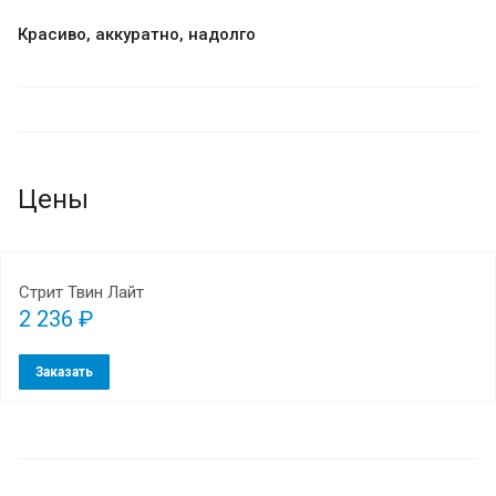
Красиво, аккуратно, надолго
Цены
Стрит Твин Лайт
2 236 ₽
Заказать