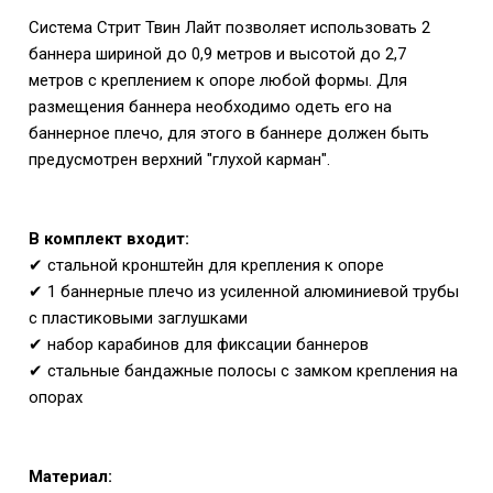
Система Стрит Твин Лайт позволяет использовать 2
баннера шириной до 0,9 метров и высотой до 2,7
метров с креплением к опоре любой формы. Для
размещения баннера необходимо одеть его на
баннерное плечо, для этого в баннере должен быть
предусмотрен верхний "глухой карман".
В комплект входит:
✔ стальной кронштейн для крепления к опоре
✔ 1 баннерные плечо из усиленной алюминиевой трубы
с пластиковыми заглушками
✔ набор карабинов для фиксации баннеров
✔
стальные бандажные полосы с замком крепления на
опорах
Материал: