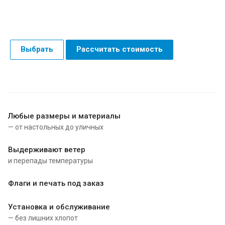
Выбрать
Рассчитать стоимость
Любые размеры и материалы
— от настольных до уличных
Выдерживают ветер
и перепады температуры
Флаги и печать под заказ
Установка и обслуживание
— без лишних хлопот