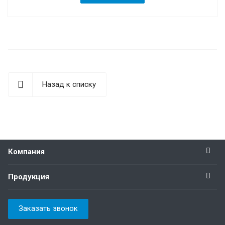
Назад к списку
Компания
Продукция
Заказать звонок