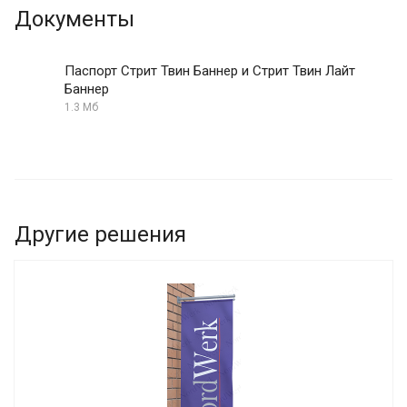
Документы
Паспорт Стрит Твин Баннер и Стрит Твин Лайт
Баннер
1.3 Мб
Другие решения