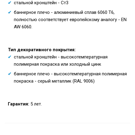
стальной кронштейн - Ст3
баннерное плечо - алюминиевый сплав 6060 T6,
полностью соответствует европейскому аналогу - EN
AW 6060.
Тип декоративного покрытия:
стальной кронштейн - высокотемпературная
полимерная покраска или холодный цинк
баннерное плечо - высокотемпературная полимерная
покраска - серый металлик (RAL 9006)
Гарантия:
5 лет.