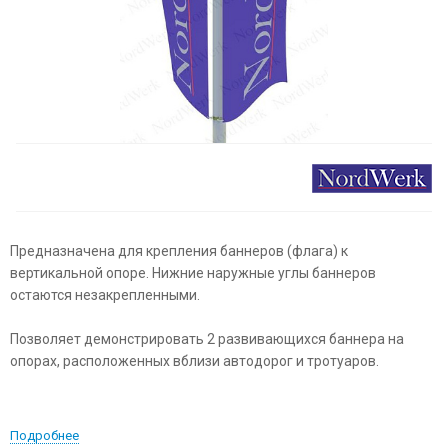
Предназначена для крепления баннеров (флага) к
вертикальной опоре. Нижние наружные углы баннеров
остаются незакрепленными.
Позволяет демонстрировать 2 развивающихся баннера на
опорах, расположенных вблизи автодорог и тротуаров.
Подробнее