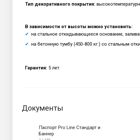
Тип декоративного покрытия:
высокотемпературн
В зависимости от высоты можно установить:
на стальное откидывающееся основание, залива
на бетонную тумбу (450-800 кг.) со стальным 
Гарантия:
5 лет.
Документы
Паспорт Pro Line Стандарт и
Баннер
3.1 Мб