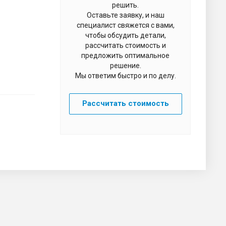
решить.
Оставьте заявку, и наш
специалист свяжется с вами,
чтобы обсудить детали,
рассчитать стоимость и
предложить оптимальное
решение.
Мы ответим быстро и по делу.
Рассчитать стоимость