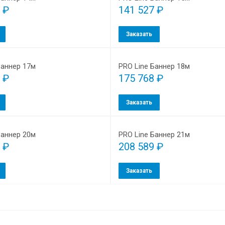
 ₽
141 527 ₽
Заказать
Баннер 17м
PRO Line Баннер 18м
 ₽
175 768 ₽
Заказать
Баннер 20м
PRO Line Баннер 21м
 ₽
208 589 ₽
Заказать