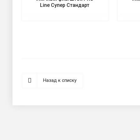
Line Супер Стандарт
Назад к списку