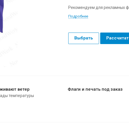
Рекомендуем для рекламных ф
Подробнее
Выбрать
Рассчитат
живают ветер
Флаги и печать под заказ
пады температуры