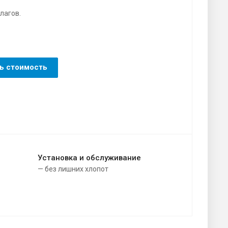
лагов.
ь стоимость
Установка и обслуживание
— без лишних хлопот