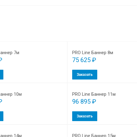
Баннер 7м
PRO Line Баннер 8м
₽
75 625 ₽
Заказать
Баннер 10м
PRO Line Баннер 11м
₽
96 895 ₽
Заказать
Баннер 14м
PRO Line Баннер 15м