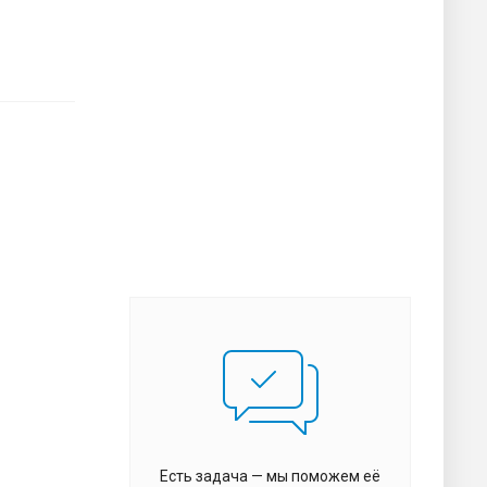
Есть задача — мы поможем её