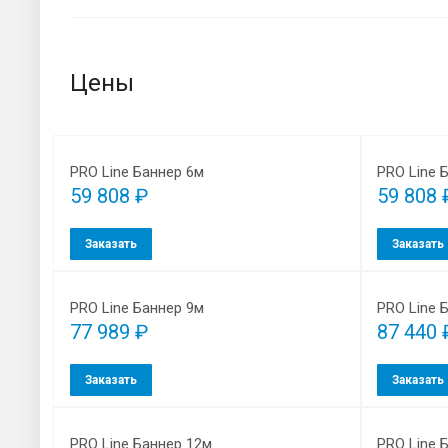
Цены
PRO Line Баннер 6м
PRO Line 
59 808 ₽
59 808 
Заказать
Заказать
PRO Line Баннер 9м
PRO Line 
77 989 ₽
87 440 
Заказать
Заказать
PRO Line Баннер 12м
PRO Line 