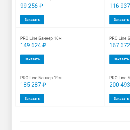
99 256 ₽
116 937
Заказать
Заказать
PRO Line Баннер 16м
PRO Line 
149 624 ₽
167 672
Заказать
Заказать
PRO Line Баннер 19м
PRO Line 
185 287 ₽
200 493
Заказать
Заказать