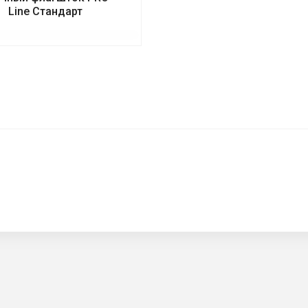
Line Стандарт