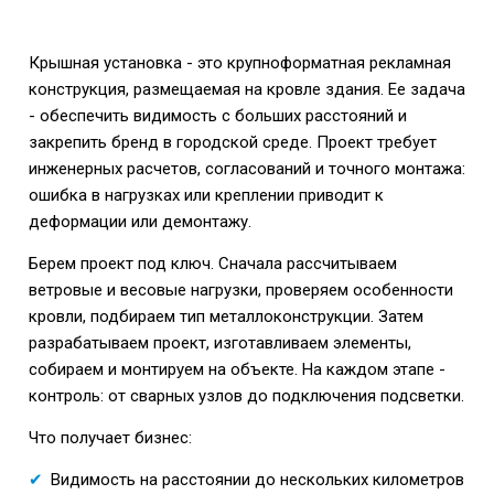
Крышная установка - это крупноформатная рекламная
конструкция, размещаемая на кровле здания. Ее задача
- обеспечить видимость с больших расстояний и
закрепить бренд в городской среде. Проект требует
инженерных расчетов, согласований и точного монтажа:
ошибка в нагрузках или креплении приводит к
деформации или демонтажу.
Берем проект под ключ. Сначала рассчитываем
ветровые и весовые нагрузки, проверяем особенности
кровли, подбираем тип металлоконструкции. Затем
разрабатываем проект, изготавливаем элементы,
собираем и монтируем на объекте. На каждом этапе -
контроль: от сварных узлов до подключения подсветки.
Что получает бизнес:
Видимость на расстоянии до нескольких километров