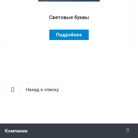
Световые буквы
Подробнее
Назад к списку
Компания