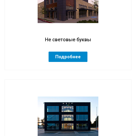
Не световые буквы
Подробнее