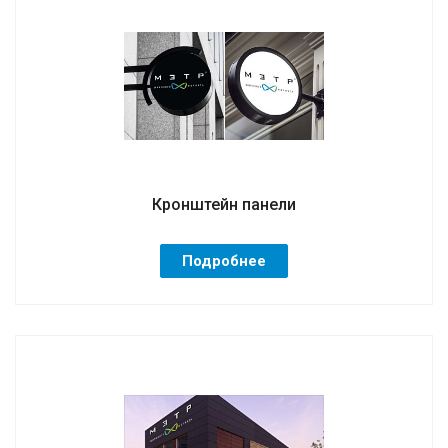
Кронштейн панели
Подробнее