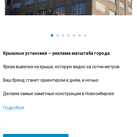
Крышные установки — реклама масштаба города
Яркая вывеска на крыше, которую видно за сотни метров.
Ваш бренд станет ориентиром и днём, и ночью.
Делаем самые заметные конструкции в Новосибирске.
Подробнее