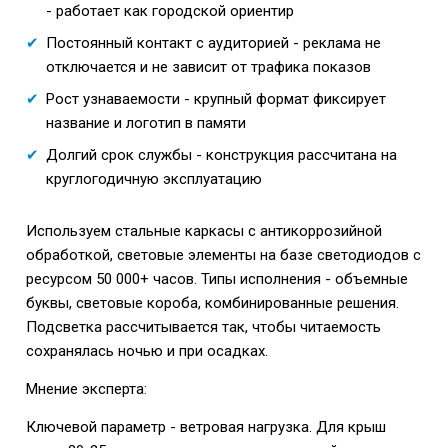
- работает как городской ориентир
Постоянный контакт с аудиторией - реклама не
отключается и не зависит от трафика показов
Рост узнаваемости - крупный формат фиксирует
название и логотип в памяти
Долгий срок службы - конструкция рассчитана на
круглогодичную эксплуатацию
Используем стальные каркасы с антикоррозийной
обработкой, световые элементы на базе светодиодов с
ресурсом 50 000+ часов. Типы исполнения - объемные
буквы, световые короба, комбинированные решения.
Подсветка рассчитывается так, чтобы читаемость
сохранялась ночью и при осадках.
Мнение эксперта:
Ключевой параметр - ветровая нагрузка. Для крыш