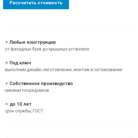
Рассчитать стоимость
⭐ Любые конструкции
от фасадных букв до крышных установок
⭐ Под ключ
выполним дизайн, изготовление, монтаж и согласование
⭐ Собственное производство
никаких посредников
⭐ до 10 лет
срок службы, ГОСТ