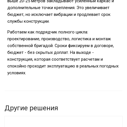
выше 20-25 метров закладывают усиленный каркас и
дополнительные точки крепления. Это увеличивает
бюджет, но исключает вибрации и продлевает срок
службы конструкции.
Работаем как подрядчик полного цикла:
проектирование, производство, логистика и монтаж
собственной бригадой. Сроки фиксируем в договоре,
бюджет - без скрытых доплат. На выходе -
конструкция, которая соответствует расчетам и
спокойно проходит эксплуатацию в реальных погодных
условиях.
Другие решения