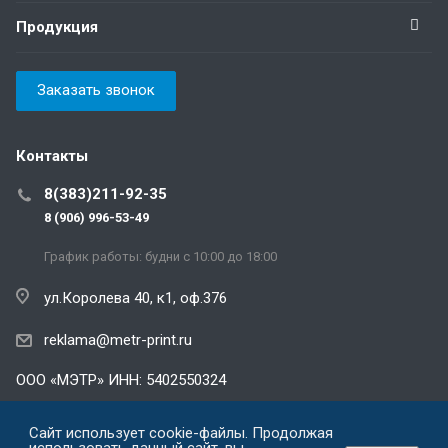
Продукция
Заказать звонок
Контакты
8(383)211-92-35
8 (906) 996-53-49
График работы: будни с 10:00 до 18:00
ул.Королева 40, к1, оф.376
reklama@metr-print.ru
ООО «МЭТР» ИНН: 5402550324
Политика конфиденциальности
Сайт использует cookie-файлы. Продолжая