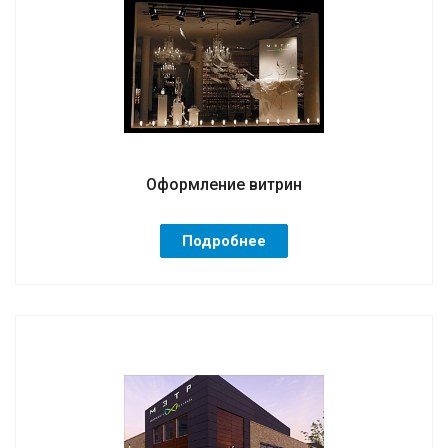
Оформление витрин
Подробнее