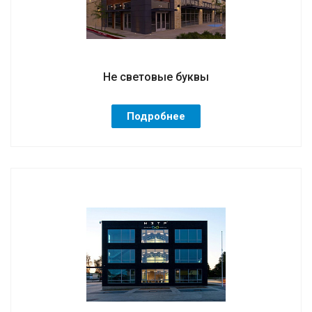
Не световые буквы
Подробнее