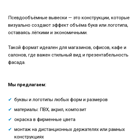
Псевдообъёмные вывески — это конструкции, которые
визуально создают эффект объёма букв или логотипа,
оставаясь лёгкими и экономичными.
Такой формат идеален для магазинов, офисов, кафе и
салонов, где важен стильный вид и презентабельность
фасада.
Мы предлагаем:
буквы и логотипы любых форм и размеров
материалы: ПВХ, акрил, композит
окраска в фирменные цвета
монтаж на дистанционных держателях или рамных
конструкциях