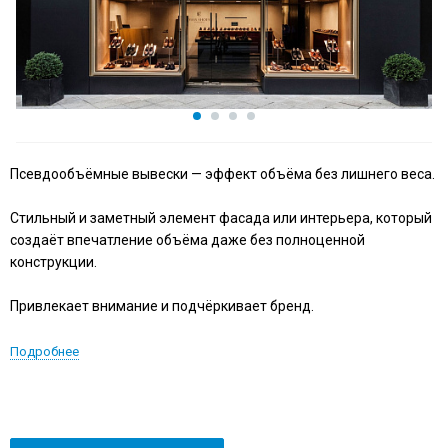
Псевдообъёмные вывески — эффект объёма без лишнего веса.
Стильный и заметный элемент фасада или интерьера, который
создаёт впечатление объёма даже без полноценной
конструкции.
Привлекает внимание и подчёркивает бренд.
Подробнее