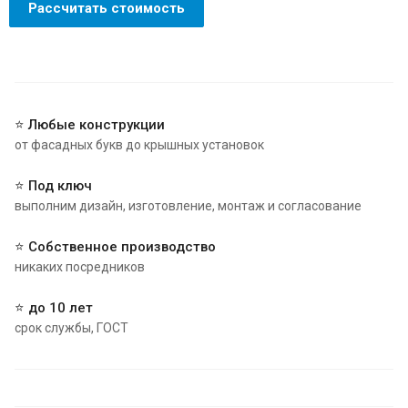
Рассчитать стоимость
⭐ Любые конструкции
от фасадных букв до крышных установок
⭐ Под ключ
выполним дизайн, изготовление, монтаж и согласование
⭐ Собственное производство
никаких посредников
⭐ до 10 лет
срок службы, ГОСТ