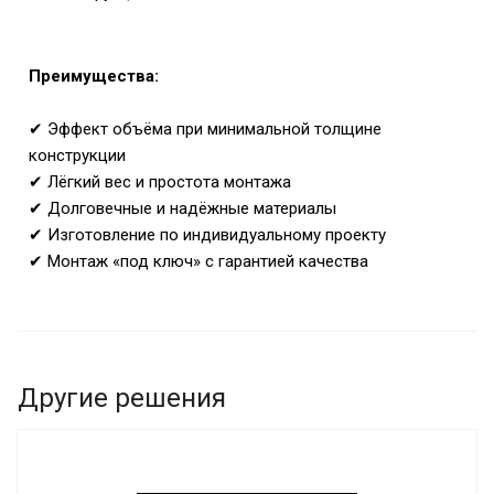
Преимущества:
✔ Эффект объёма при минимальной толщине
конструкции
✔ Лёгкий вес и простота монтажа
✔ Долговечные и надёжные материалы
✔ Изготовление по индивидуальному проекту
✔
Монтаж «под ключ» с гарантией качества
Другие решения