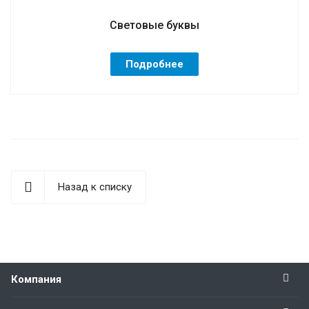
Световые буквы
Подробнее
Назад к списку
Компания