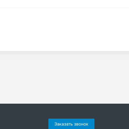
Заказать звонок