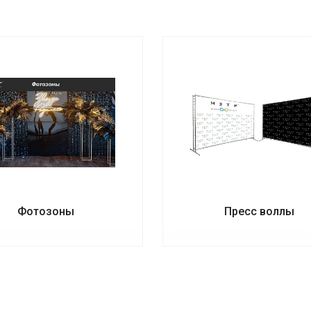
Фотозоны
Пресс воллы