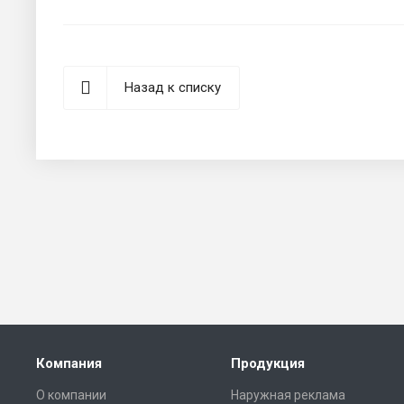
Назад к списку
Компания
Продукция
О компании
Наружная реклама