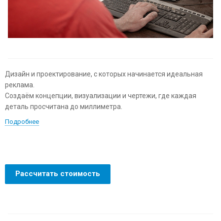
Дизайн и проектирование, с которых начинается идеальная
реклама.
Создаём концепции, визуализации и чертежи, где каждая
деталь просчитана до миллиметра.
Подробнее
Рассчитать стоимость