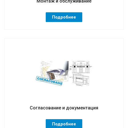
Монтаж и обслуживание
Подробнее
Согласование и документация
Подробнее