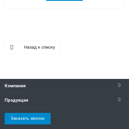
Назад к списку
Компания
Продукция
Заказать звонок