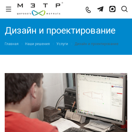
Дизайн и проектирование
Главная
Наши решения
Услуги
Дизайн и проектирование