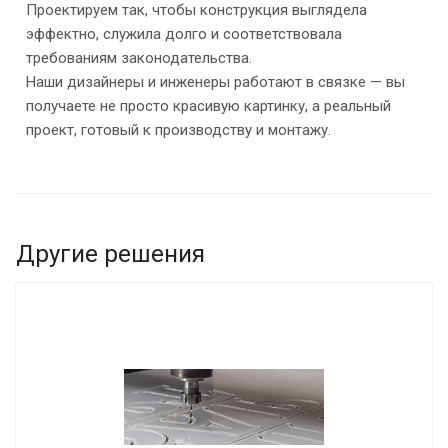
Проектируем так, чтобы конструкция выглядела
эффектно, служила долго и соответствовала
требованиям законодательства.
Наши дизайнеры и инженеры работают в связке — вы
получаете не просто красивую картинку, а реальный
проект, готовый к производству и монтажу.
Другие решения