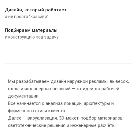
Дизайн, который работает
а не просто “красиво”
Подбираем материалы
и конструкцию под задачу
Мы разрабатываем дизайн наружной рекламы, вывесок,
стелл и интерьерных решений — от идеи до рабочей
документации.
Всё начинается с анализа локации, архитектуры и
фирменного стиля клиента.
Далее — визуализация, 3D-макет, подбор материалов,
светотехнические решения и инженерные расчёты.