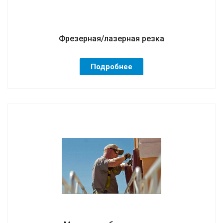
Фрезерная/лазерная резка
Подробнее