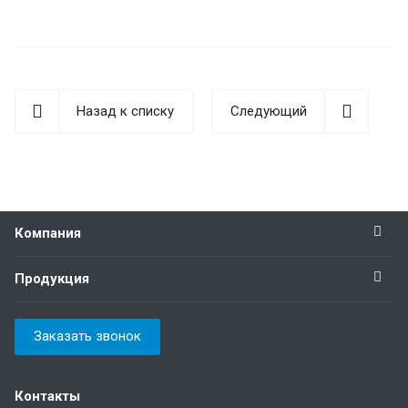
Назад к списку
Следующий
Компания
Продукция
Заказать звонок
Контакты