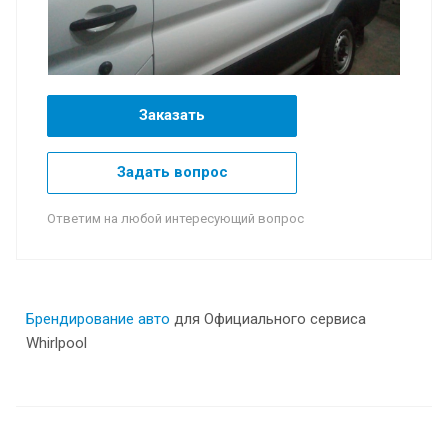
Заказать
Задать вопрос
Ответим на любой интересующий вопрос
Брендирование авто
для Официального сервиса
Whirlpool