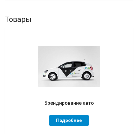
Товары
Брендирование авто
Подробнее