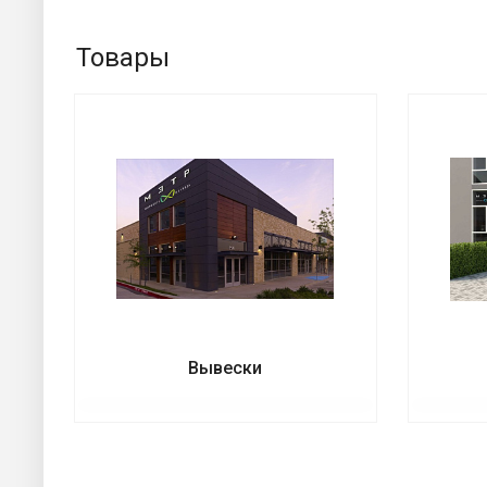
Товары
Вывески