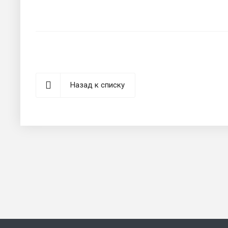
Назад к списку