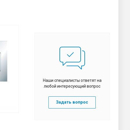
Наши специалисты ответят на
любой интересующий вопрос
Задать вопрос