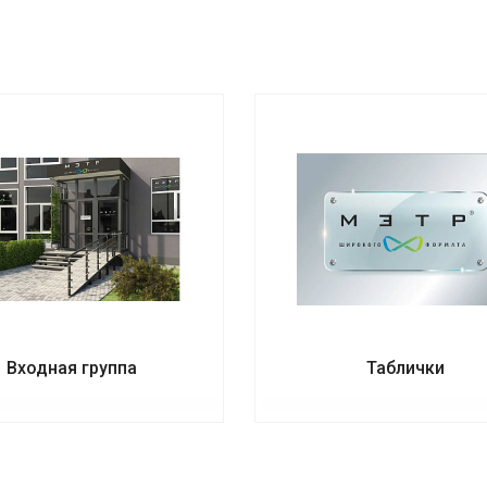
Входная группа
Таблички