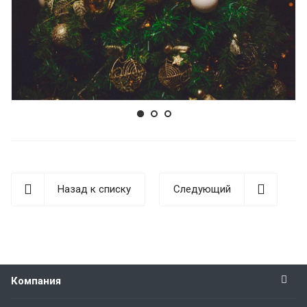
Назад к списку
Следующий
Компания