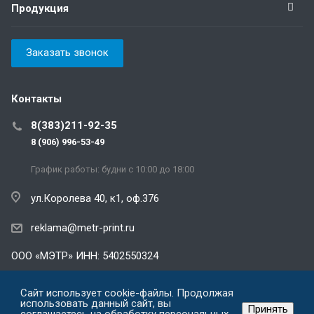
Продукция
Заказать звонок
Контакты
8(383)211-92-35
8 (906) 996-53-49
График работы: будни с 10:00 до 18:00
ул.Королева 40, к1, оф.376
reklama@metr-print.ru
ООО «МЭТР» ИНН: 5402550324
Политика конфиденциальности
Сайт использует cookie-файлы. Продолжая
использовать данный сайт, вы
Принять