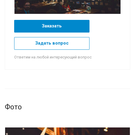
Заказать
Задать вопрос
Ответим на любой интересующий вопрос
Фото