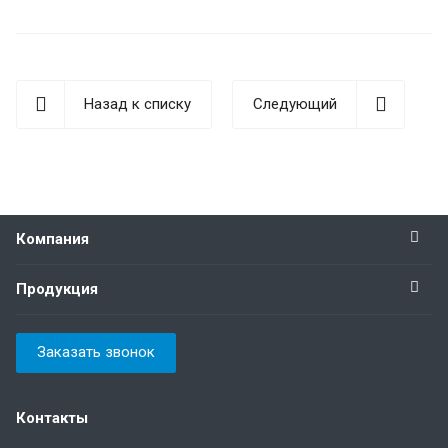
Назад к списку
Следующий
Компания
Продукция
Заказать звонок
Контакты