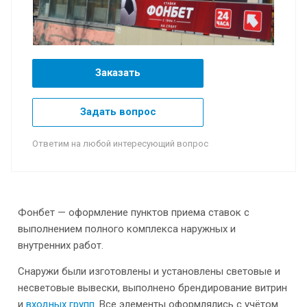
Заказать
Задать вопрос
Ответим на любой интересующий вопрос
Фонбет — оформление пунктов приема ставок с
выполнением полного комплекса наружных и
внутренних работ.
Снаружи были изготовлены и установлены световые и
несветовые вывески, выполнено брендирование витрин
и
входных групп
. Все элементы оформлялись с учётом