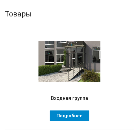
Товары
Входная группа
Подробнее