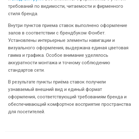
требований по видимости, читаемости и фирменного
стиля бренда.
Внутри пунктов приема ставок выполнено оформление
залов в соответствии с брендбуком Фонбет.
Установлены интерьерные элементы навигации и
визуального оформления, выдержана единая цветовая
гамма и графика. Особое внимание уделялось
аккуратности монтажа и точному соблюдению
стандартов сети.
В результате пункты приёма ставок получили
узнаваемый внешний вид и единый формат
оформления, соответствующий требованиям бренда и
обеспечивающий комфортное восприятие пространства
для посетителей.