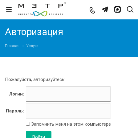
Авторизация
Главная
Услуги
Пожалуйста, авторизуйтесь:
Логин:
Пароль:
Запомнить меня на этом компьютере