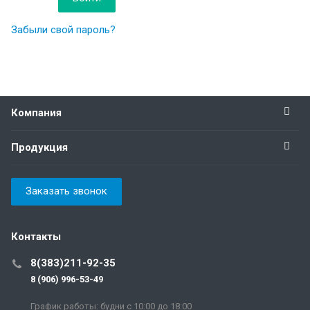
Забыли свой пароль?
Компания
Продукция
Заказать звонок
Контакты
8(383)211-92-35
8 (906) 996-53-49
График работы: будни с 10:00 до 18:00