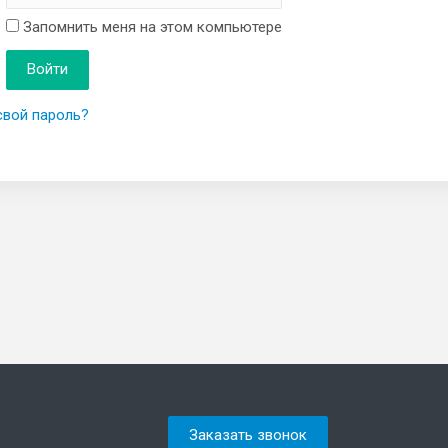
Запомнить меня на этом компьютере
свой пароль?
Заказать звонок