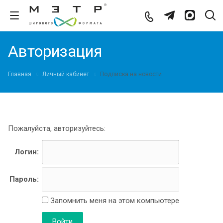
Авторизация
Главная
Личный кабинет
Подписка на новости
Пожалуйста, авторизуйтесь:
Логин:
Пароль:
Запомнить меня на этом компьютере