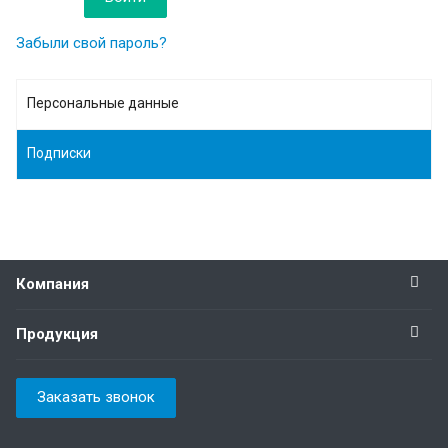
Забыли свой пароль?
Персональные данные
Подписки
Компания
Продукция
Заказать звонок