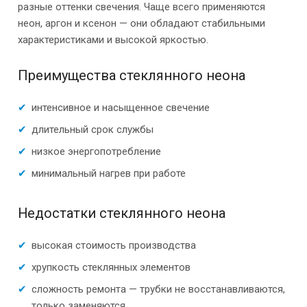
разные оттенки свечения. Чаще всего применяются
неон, аргон и ксенон — они обладают стабильными
характеристиками и высокой яркостью.
Преимущества стеклянного неона
интенсивное и насыщенное свечение
длительный срок службы
низкое энергопотребление
минимальный нагрев при работе
Недостатки стеклянного неона
высокая стоимость производства
хрупкость стеклянных элементов
сложность ремонта — трубки не восстанавливаются,
только заменяются