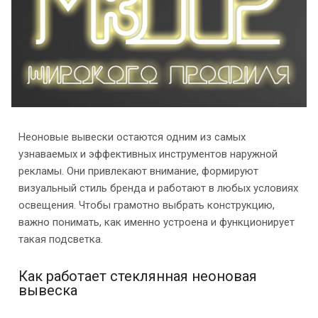
Неоновые вывески остаются одним из самых
узнаваемых и эффективных инструментов наружной
рекламы. Они привлекают внимание, формируют
визуальный стиль бренда и работают в любых условиях
освещения. Чтобы грамотно выбрать конструкцию,
важно понимать, как именно устроена и функционирует
такая подсветка.
Как работает стеклянная неоновая
вывеска