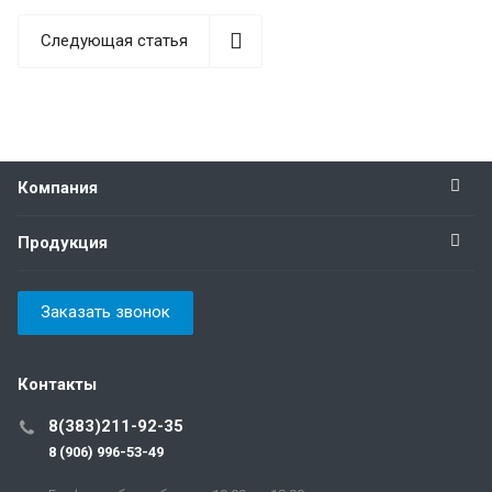
Следующая статья
Компания
Продукция
Заказать звонок
Контакты
8(383)211-92-35
8 (906) 996-53-49