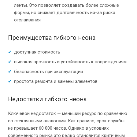
ленты. Это позволяет создавать более сложные
формы, но снижает долговечность из-за риска
отслаивания
Преимущества гибкого неона
доступная стоимость
высокая прочность и устойчивость к повреждениям
безопасность при эксплуатации
простота ремонта и замены элементов
Недостатки гибкого неона
Ключевой недостаток — меньший ресурс по сравнению
со стеклянными аналогами. Как правило, срок службы
не превышает 60 000 часов. Однако в условиях
современного рынка это редко становится критичным