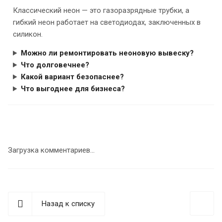
Классический неон — это газоразрядные трубки, а
гибкий неон работает на светодиодах, заключенных в
силикон.
Можно ли ремонтировать неоновую вывеску?
Что долговечнее?
Какой вариант безопаснее?
Что выгоднее для бизнеса?
Загрузка комментариев...
Назад к списку