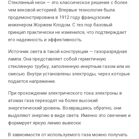
Стеклянный неон — это классическое решение с более
чем вековой историей. Впервые технология была
продемонстрирована в 1912 году французским
инженером Жоржем Клодом. С тех пор базовый
принцип практически не изменился, что подтверждает
его надежность и эффективность.
Источник света в такой конструкции — газоразрядная
лампа. Она представляет собой герметичную
стеклянную трубку, заполненную инертным газом или их
смесью. Внутри установлены электроды, через которые
подается напряжение.
При прохождении электрического тока электроны в
атомах газа переходят на более высокий
энергетический уровень. Возвращаясь обратно, они
выделяют энергию в виде света. Именно это свечение и
формирует яркую линию вывески.
В зависимости от используемого газа можно получать