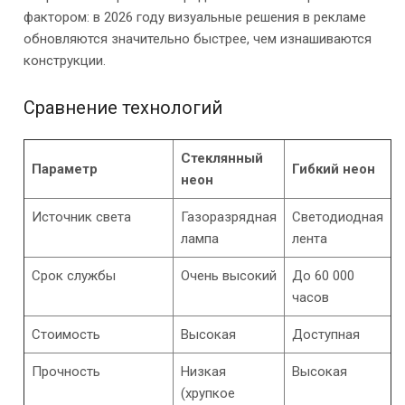
фактором: в 2026 году визуальные решения в рекламе
обновляются значительно быстрее, чем изнашиваются
конструкции.
Сравнение технологий
Стеклянный
Параметр
Гибкий неон
неон
Источник света
Газоразрядная
Светодиодная
лампа
лента
Срок службы
Очень высокий
До 60 000
часов
Стоимость
Высокая
Доступная
Прочность
Низкая
Высокая
(хрупкое