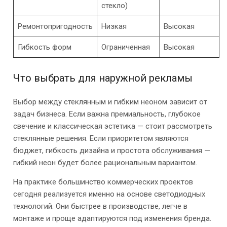
стекло)
Ремонтопригодность
Низкая
Высокая
Гибкость форм
Ограниченная
Высокая
Что выбрать для наружной рекламы
Выбор между стеклянным и гибким неоном зависит от
задач бизнеса. Если важна премиальность, глубокое
свечение и классическая эстетика — стоит рассмотреть
стеклянные решения. Если приоритетом являются
бюджет, гибкость дизайна и простота обслуживания —
гибкий неон будет более рациональным вариантом.
На практике большинство коммерческих проектов
сегодня реализуется именно на основе светодиодных
технологий. Они быстрее в производстве, легче в
монтаже и проще адаптируются под изменения бренда.