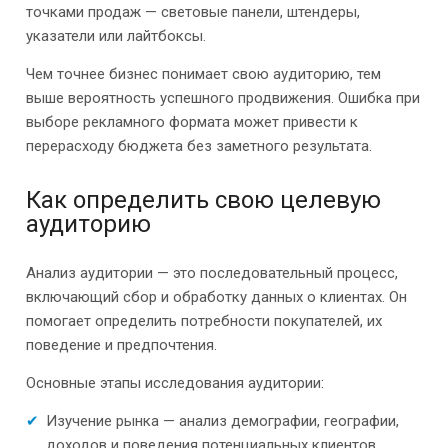
точками продаж — световые панели, штендеры,
указатели или лайтбоксы.
Чем точнее бизнес понимает свою аудиторию, тем
выше вероятность успешного продвижения. Ошибка при
выборе рекламного формата может привести к
перерасходу бюджета без заметного результата.
Как определить свою целевую
аудиторию
Анализ аудитории — это последовательный процесс,
включающий сбор и обработку данных о клиентах. Он
помогает определить потребности покупателей, их
поведение и предпочтения.
Основные этапы исследования аудитории:
Изучение рынка — анализ демографии, географии,
доходов и поведения потенциальных клиентов.