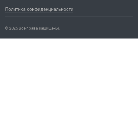
Политика конфиденциальности
© 2026 Все права защищены.