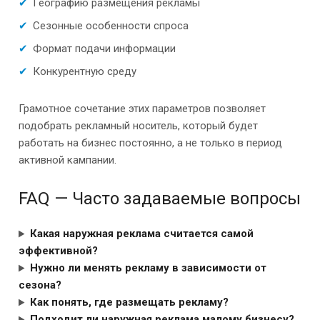
Географию размещения рекламы
Сезонные особенности спроса
Формат подачи информации
Конкурентную среду
Грамотное сочетание этих параметров позволяет
подобрать рекламный носитель, который будет
работать на бизнес постоянно, а не только в период
активной кампании.
FAQ — Часто задаваемые вопросы
Какая наружная реклама считается самой
эффективной?
Нужно ли менять рекламу в зависимости от
сезона?
Как понять, где размещать рекламу?
Подходит ли наружная реклама малому бизнесу?