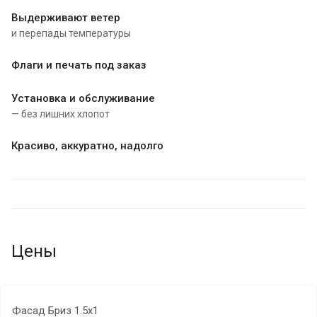
Выдерживают ветер
и перепады температуры
Флаги и печать под заказ
Установка и обслуживание
— без лишних хлопот
Красиво, аккуратно, надолго
Цены
Фасад Бриз 1.5х1