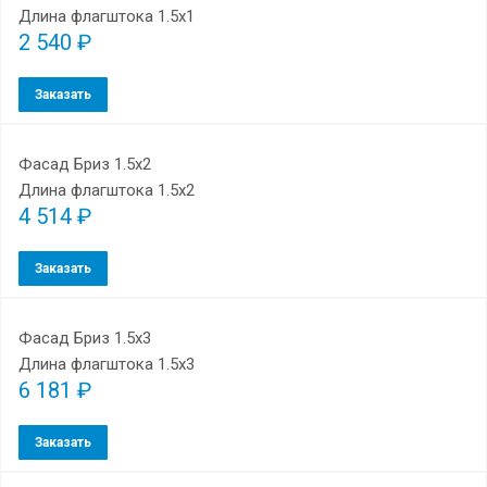
Длина флагштока 1.5х1
2 540 ₽
Заказать
Фасад Бриз 1.5х2
Длина флагштока 1.5х2
4 514 ₽
Заказать
Фасад Бриз 1.5х3
Длина флагштока 1.5х3
6 181 ₽
Заказать