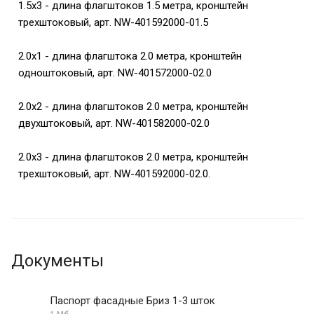
1.5х3 - длина флагштоков 1.5 метра, кронштейн
трехштоковый, арт. NW-401592000-01.5
2.0х1 - длина флагштока 2.0 метра, кронштейн
одноштоковый, арт. NW-401572000-02.0
2.0х2 - длина флагштоков 2.0 метра, кронштейн
двухштоковый, арт. NW-401582000-02.0
2.0х3 - длина флагштоков 2.0 метра, кронштейн
трехштоковый, арт. NW-401592000-02.0.
Документы
Паспорт фасадные Бриз 1-3 шток