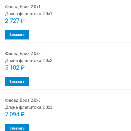
Фасад Бриз 2.0х1
Длина флагштока 2.0х1
2 727 ₽
Заказать
Фасад Бриз 2.0х2
Длина флагштока 2.0х2
5 102 ₽
Заказать
Фасад Бриз 2.0х3
Длина флагштока 2.0х3
7 094 ₽
Заказать