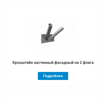
Кронштейн настенный фасадный на 2 флага
Подробнее