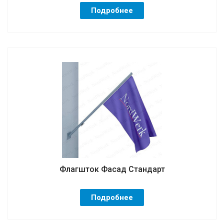
Подробнее
Флагшток Фасад Стандарт
Подробнее