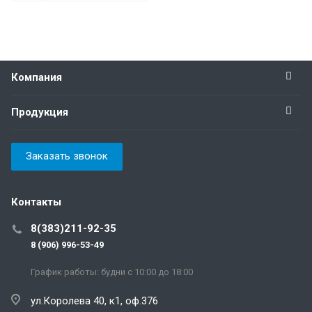
Компания
Продукция
Заказать звонок
Контакты
8(383)211-92-35
8 (906) 996-53-49
График работы: будни с 10:00 до 18:00
ул.Королева 40, к1, оф.376