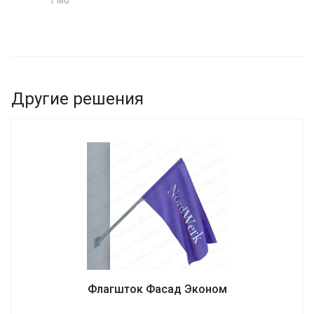
1 Мб
Другие решения
Флагшток Фасад Эконом