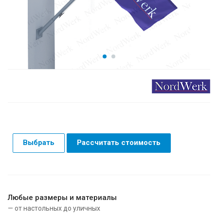
Выбрать
Рассчитать стоимость
Любые размеры и материалы
— от настольных до уличных