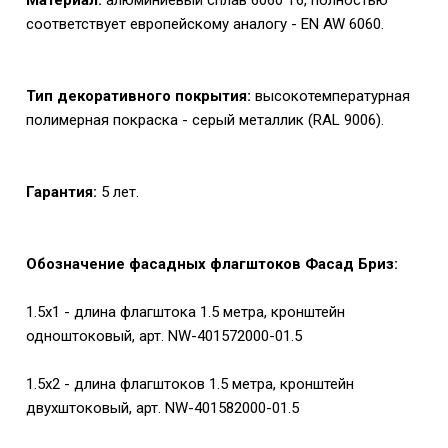
соответствует европейскому аналогу - EN AW 6060.
Тип декоративного покрытия:
высокотемпературная
полимерная покраска - серый металлик (RAL 9006).
Гарантия:
5 лет.
Обозначение фасадных флагштоков Фасад Бриз:
1.5х1 - длина флагштока 1.5 метра, кронштейн
одноштоковый, арт. NW-401572000-01.5
1.5х2 - длина флагштоков 1.5 метра, кронштейн
двухштоковый, арт. NW-401582000-01.5