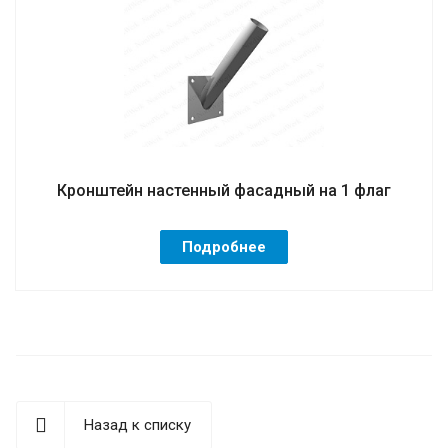
Кронштейн настенный фасадный на 1 флаг
Подробнее
Назад к списку