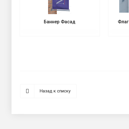
Баннер Фасад
Флаг
Назад к списку