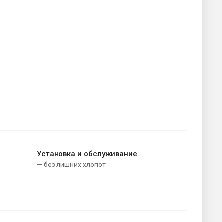
Установка и обслуживание
— без лишних хлопот