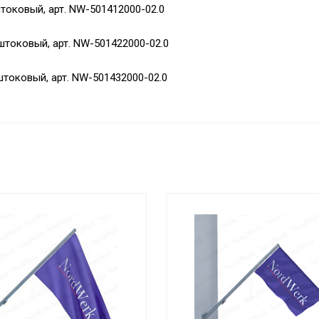
штоковый, арт. NW-501412000-02.0
хштоковый, арт. NW-501422000-02.0
штоковый, арт. NW-501432000-02.0