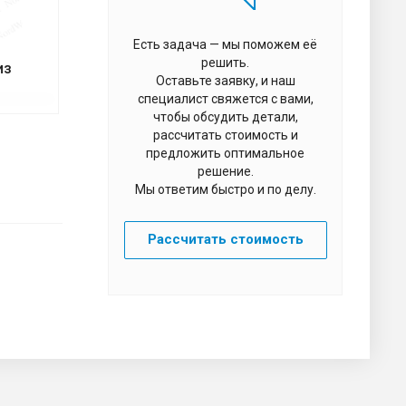
Есть задача — мы поможем её
решить.
из
Оставьте заявку, и наш
специалист свяжется с вами,
чтобы обсудить детали,
рассчитать стоимость и
предложить оптимальное
решение.
Мы ответим быстро и по делу.
Рассчитать стоимость