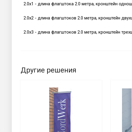
2.0х1 - длина флагштока 2.0 метра, кронштейн одно
2.0х2 - длина флагштоков 2.0 метра, кронштейн дву
2.0х3 - длина флагштоков 2.0 метра, кронштейн трех
Другие решения