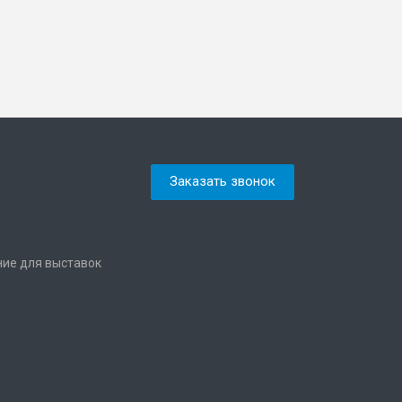
Заказать звонок
ние для выставок