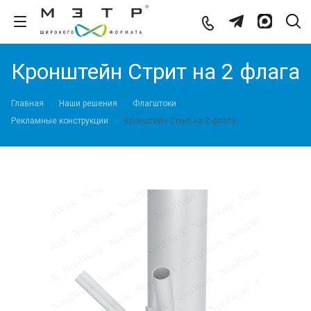
Кронштейн Стрит на 2 флага
Главная
Наши решения
Флагштоки
Рекламные конструкции
Кронштейн Стрит на 2 флага