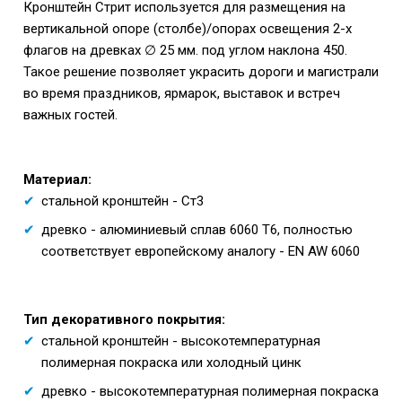
Кронштейн Стрит используется для размещения на
вертикальной опоре (столбе)/опорах освещения 2-х
флагов на древках ∅ 25 мм. под углом наклона 450.
Такое решение позволяет украсить дороги и магистрали
во время праздников, ярмарок, выставок и встреч
важных гостей.
Материал:
стальной кронштейн - Ст3
древко - алюминиевый сплав 6060 T6, полностью
соответствует европейскому аналогу - EN AW 6060
Тип декоративного покрытия:
стальной кронштейн - высокотемпературная
полимерная покраска или холодный цинк
древко - высокотемпературная полимерная покраска