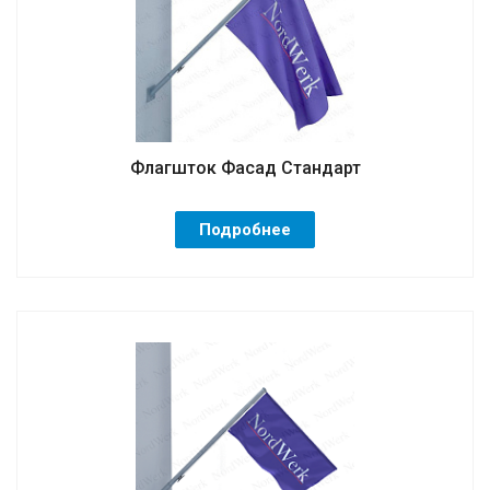
Флагшток Фасад Стандарт
Подробнее