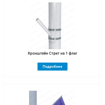
Кронштейн Стрит на 1 флаг
Подробнее