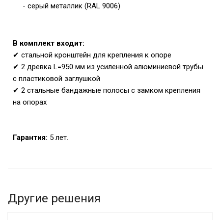
- серый металлик (RAL 9006)
В комплект входит:
✔ стальной кронштейн для крепления к опоре
✔ 2 древка L=950 мм из усиленной алюминиевой трубы
с пластиковой заглушкой
✔
2 стальные бандажные полосы с замком крепления
на опорах
Гарантия:
5 лет.
Другие решения