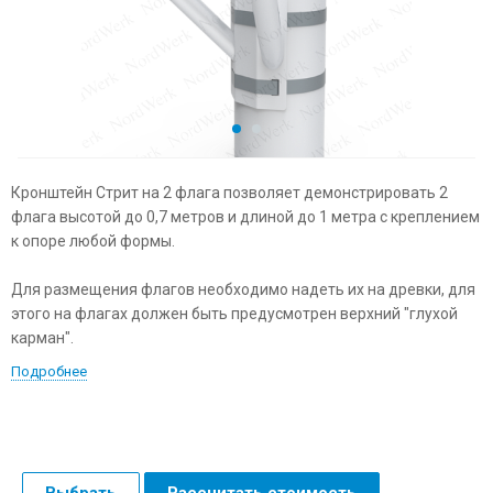
Кронштейн Стрит на 2 флага позволяет демонстрировать 2
флага высотой до 0,7 метров и длиной до 1 метра с креплением
к опоре любой формы.
Для размещения флагов необходимо надеть их на древки, для
этого на флагах должен быть предусмотрен верхний "глухой
карман".
Подробнее
Выбрать
Рассчитать стоимость