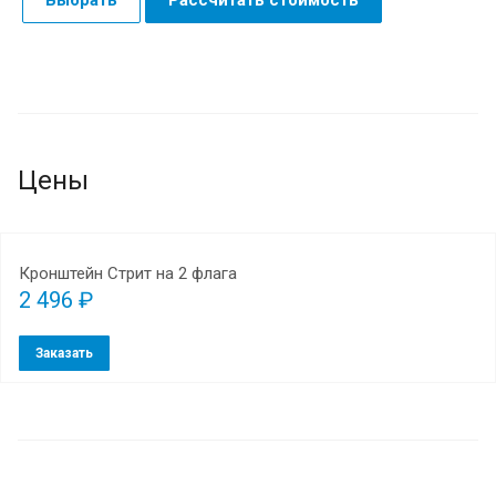
Цены
Кронштейн Стрит на 2 флага
2 496 ₽
Заказать