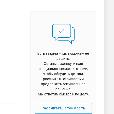
Есть задача — мы поможем её
решить.
Оставьте заявку, и наш
специалист свяжется с вами,
чтобы обсудить детали,
рассчитать стоимость и
предложить оптимальное
решение.
Мы ответим быстро и по делу.
Рассчитать стоимость