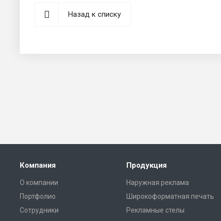
Назад к списку
Компания
Продукция
О компании
Наружная реклама
Портфолио
Широкоформатная печать
Сотрудники
Рекламные стелы