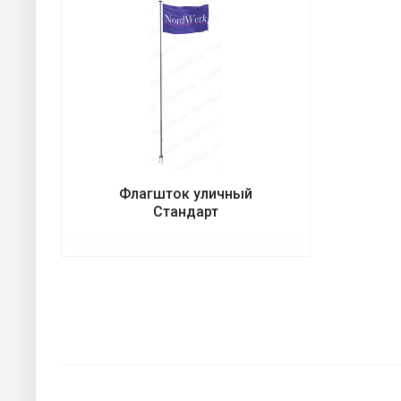
Флагшток уличный
Стандарт