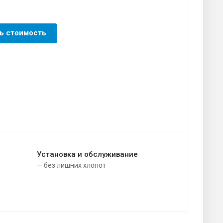
ь стоимость
Установка и обслуживание
— без лишних хлопот