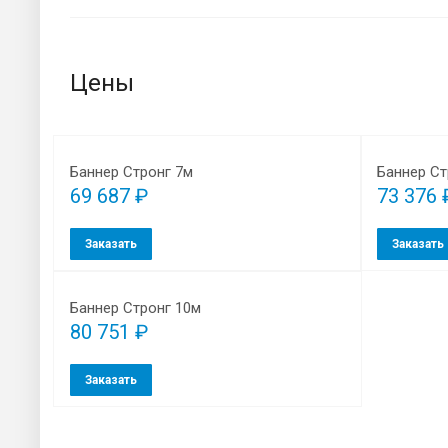
Цены
Баннер Стронг 7м
Баннер Ст
69 687 ₽
73 376 
Заказать
Заказать
Баннер Стронг 10м
80 751 ₽
Заказать