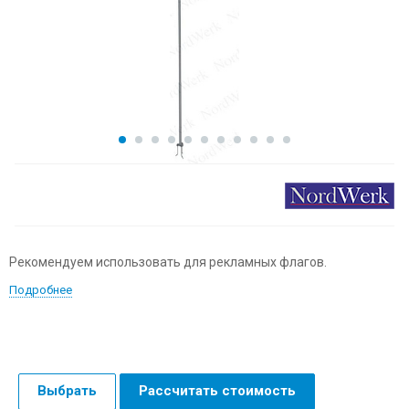
Рекомендуем использовать для рекламных флагов.
Подробнее
Выбрать
Рассчитать стоимость