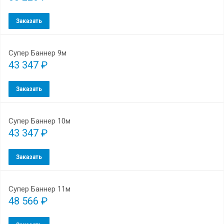
Заказать
Супер Баннер 9м
43 347 ₽
Заказать
Супер Баннер 10м
43 347 ₽
Заказать
Супер Баннер 11м
48 566 ₽