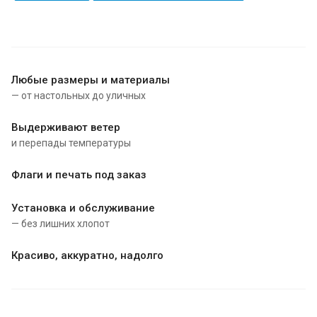
Любые размеры и материалы
— от настольных до уличных
Выдерживают ветер
и перепады температуры
Флаги и печать под заказ
Установка и обслуживание
— без лишних хлопот
Красиво, аккуратно, надолго