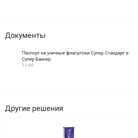
Документы
Паспорт на уличные флагштоки Супер Стандарт и
Супер Баннер
2.6 Мб
Другие решения