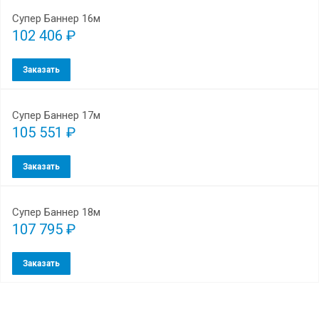
Супер Баннер 16м
102 406 ₽
Заказать
Супер Баннер 17м
105 551 ₽
Заказать
Супер Баннер 18м
107 795 ₽
Заказать