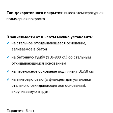
Тип декоративного покрытия:
высокотемпературная
полимерная покраска.
В зависимости от высоты можно установить:
на стальное откидывающееся основание,
заливаемое в бетон
на бетонную тумбу (350-800 кг.) со стальным
откидывающимся основанием
на переносное основание под плитку 50х50 см.
на винтовую сваю (с фланцем для установки
стального откидывающегося основания),
вкручиваемую в грунт
Гарантия:
5 лет.