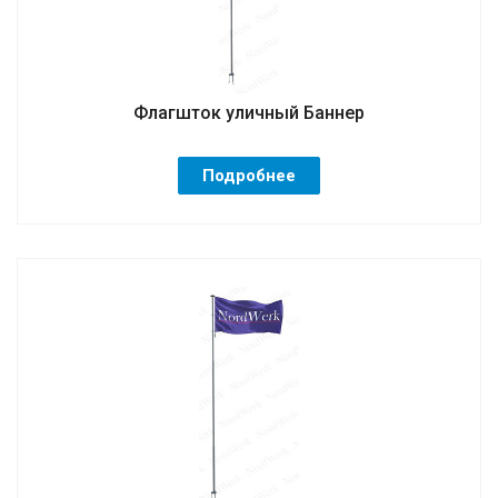
Флагшток уличный Баннер
Подробнее