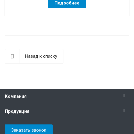
Подробнее
Назад к списку
Компания
Продукция
Заказать звонок