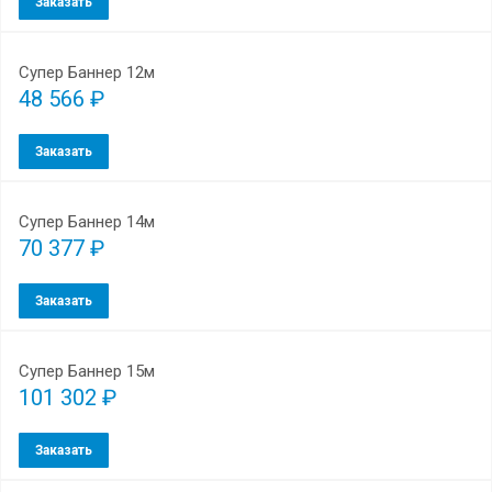
Заказать
Супер Баннер 12м
48 566 ₽
Заказать
Супер Баннер 14м
70 377 ₽
Заказать
Супер Баннер 15м
101 302 ₽
Заказать