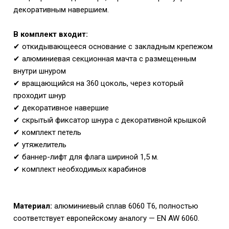
декоративным навершием.
В комплект входит:
✔ откидывающееся основание с закладным крепежом
✔ алюминиевая секционная мачта с размещенным
внутри шнуром
✔ вращающийся на 360 цоколь, через который
проходит шнур
✔ декоративное навершие
✔ скрытый фиксатор шнура с декоративной крышкой
✔ комплект петель
✔ утяжелитель
✔ баннер-лифт для флага шириной 1,5 м.
✔
комплект необходимых карабинов
Материал:
алюминиевый сплав 6060 T6, полностью
соответствует европейскому аналогу — EN AW 6060.