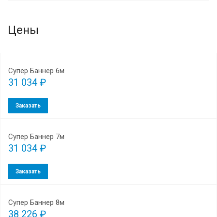
Цены
Супер Баннер 6м
31 034 ₽
Заказать
Супер Баннер 7м
31 034 ₽
Заказать
Супер Баннер 8м
38 226 ₽