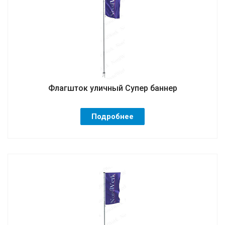
Флагшток уличный Супер баннер
Подробнее