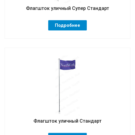
Флагшток уличный Супер Стандарт
Подробнее
Флагшток уличный Стандарт