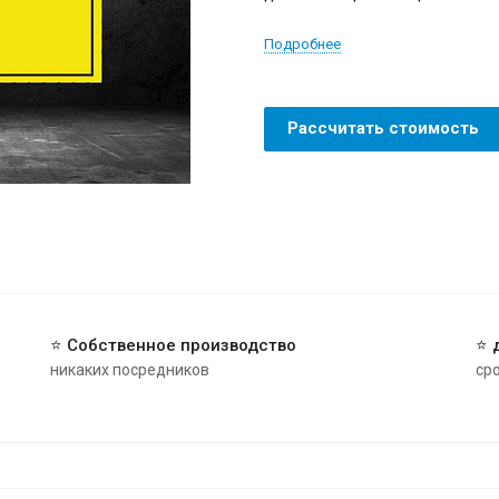
Подробнее
Рассчитать стоимость
⭐ Собственное производство
⭐ 
никаких посредников
ср