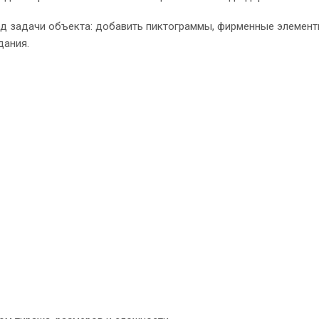
д задачи объекта: добавить пиктограммы, фирменные элемент
дания.