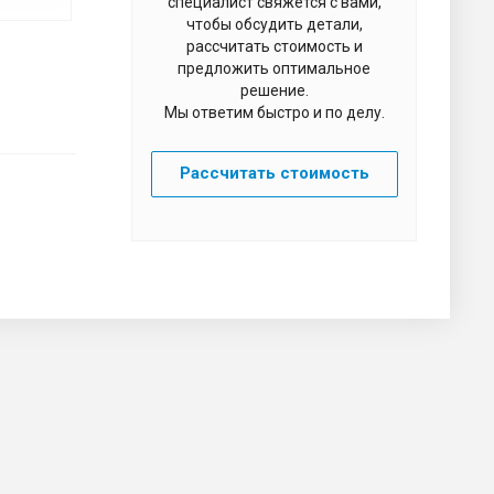
специалист свяжется с вами,
чтобы обсудить детали,
рассчитать стоимость и
предложить оптимальное
решение.
Мы ответим быстро и по делу.
Рассчитать стоимость