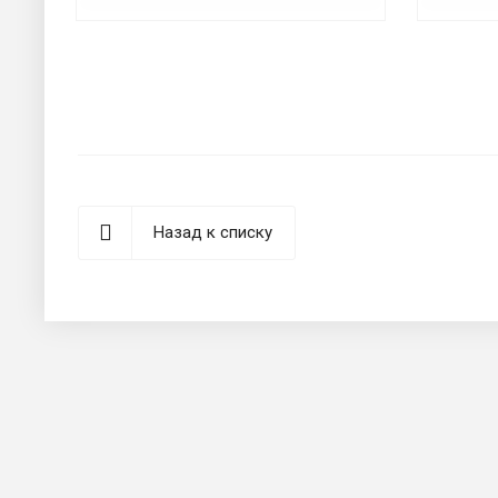
Назад к списку