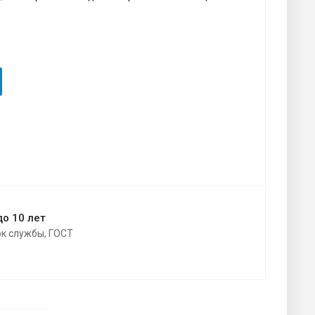
до 10 лет
ок службы, ГОСТ