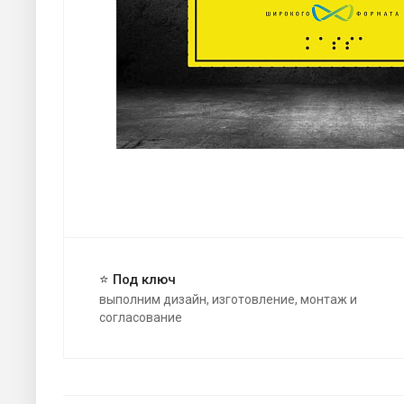
⭐ Под ключ
выполним дизайн, изготовление, монтаж и
согласование