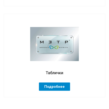
Таблички
Подробнее