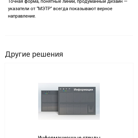
Точная форма, понятные линии, продуманный дизайн —
указатели от “МЭТР” всегда показывают верное
направление.
Другие решения
Информационные стенды