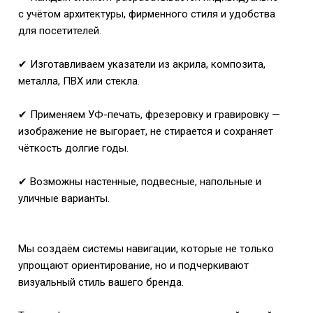
с учётом архитектуры, фирменного стиля и удобства
для посетителей.
✔ Изготавливаем указатели из акрила, композита,
металла, ПВХ или стекла.
✔ Применяем УФ-печать, фрезеровку и гравировку —
изображение не выгорает, не стирается и сохраняет
чёткость долгие годы.
✔
Возможны настенные, подвесные, напольные и
уличные варианты.
Мы создаём системы навигации, которые не только
упрощают ориентирование, но и подчеркивают
визуальный стиль вашего бренда.