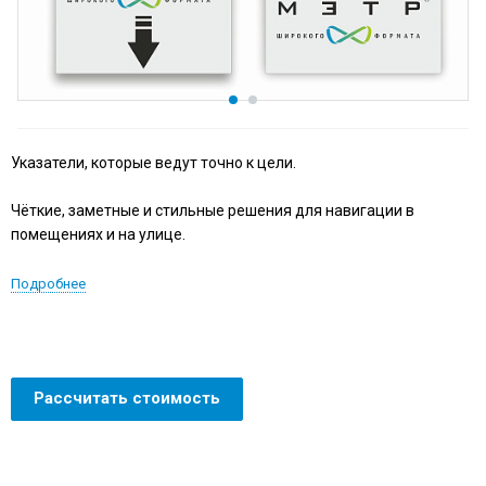
Указатели, которые ведут точно к цели.
Чёткие, заметные и стильные решения для навигации в
помещениях и на улице.
Подробнее
Рассчитать стоимость