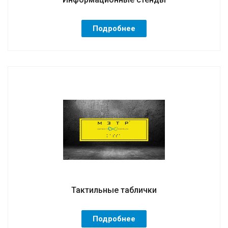
Подробнее
Тактильные таблички
Подробнее