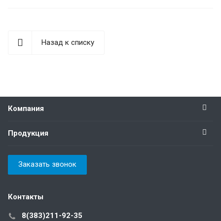
Назад к списку
Компания
Продукция
Заказать звонок
Контакты
8(383)211-92-35