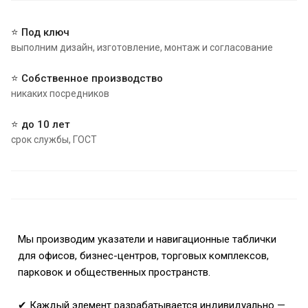
⭐ Под ключ
выполним дизайн, изготовление, монтаж и согласование
⭐ Собственное производство
никаких посредников
⭐ до 10 лет
срок службы, ГОСТ
Мы производим указатели и навигационные таблички
для офисов, бизнес-центров, торговых комплексов,
парковок и общественных пространств.
✔ Каждый элемент разрабатывается индивидуально —