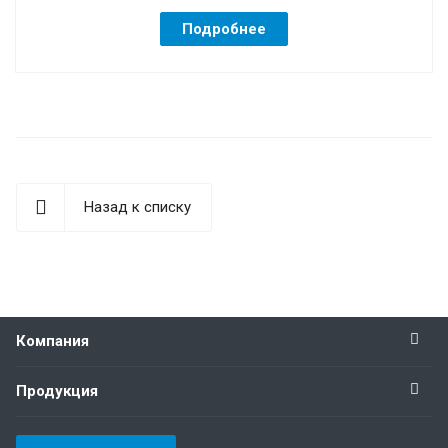
Подробнее
Назад к списку
Компания
Продукция