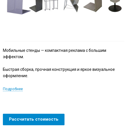
Мобильные стенды — компактная реклама с большим
эффектом.
Быстрая сборка, прочная конструкция и яркое визуальное
оформление.
Подробнее
Рассчитать стоимость