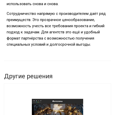
использовать снова и снова.
Сотрудничество напрямую с производителем даёт ряд
преимуществ. Это прозрачное ценообразование,
возможность учесть все требования проекта и гибкий
подход к задачам. Для агентств это ещё и удобный
формат партнёрства с возможностью получения
специальных условий и долгосрочной выгоды.
Другие решения