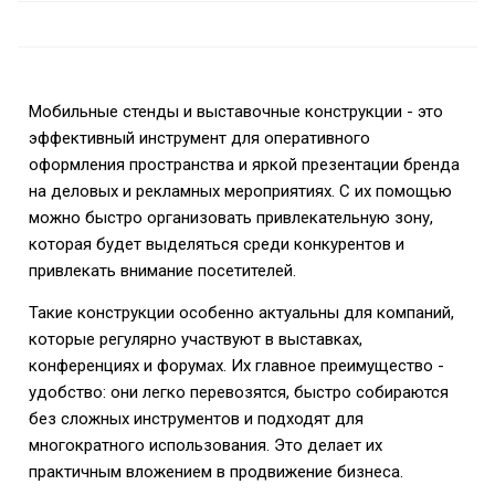
Мобильные стенды и выставочные конструкции - это
эффективный инструмент для оперативного
оформления пространства и яркой презентации бренда
на деловых и рекламных мероприятиях. С их помощью
можно быстро организовать привлекательную зону,
которая будет выделяться среди конкурентов и
привлекать внимание посетителей.
Такие конструкции особенно актуальны для компаний,
которые регулярно участвуют в выставках,
конференциях и форумах. Их главное преимущество -
удобство: они легко перевозятся, быстро собираются
без сложных инструментов и подходят для
многократного использования. Это делает их
практичным вложением в продвижение бизнеса.