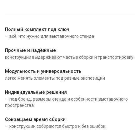
Полный комплект под ключ
— всё, что нужно для выставочного стенда
Прочные и надёжные
конструкции выдерживают частые сборки и транспортировку
Модульность и универсальность
легко менять элементы под разные экспозиции
Индивидуальные решения
— под бренд, размеры стенда и особенности выставочного
пространства
Сокращаем время сборки
— конструкции собираются быстро и без ошибок