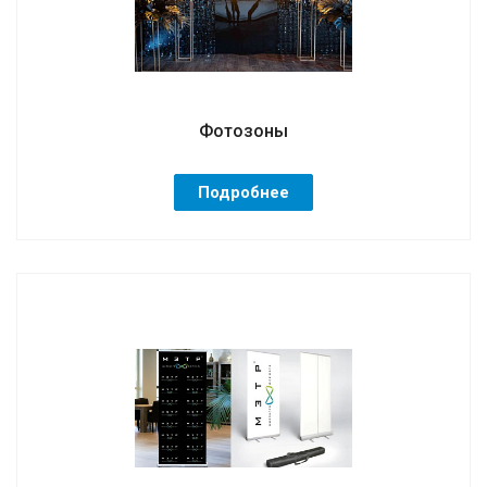
Фотозоны
Подробнее