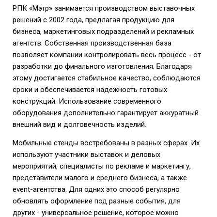
РПК «Мэтр» занимается производством выставочных
решений с 2002 года, предлагая продукцию для
бизнеса, маркетинговых подразделений и рекламных
агентств. Собственная производственная база
позволяет компании контролировать весь процесс - от
разработки до финального изготовления. Благодаря
этому достигается стабильное качество, соблюдаются
сроки и обеспечивается надежность готовых
конструкций. Использование современного
оборудования дополнительно гарантирует аккуратный
внешний вид и долговечность изделий.
Мобильные стенды востребованы в разных сферах. Их
используют участники выставок и деловых
мероприятий, специалисты по рекламе и маркетингу,
представители малого и среднего бизнеса, а также
event-агентства. Для одних это способ регулярно
обновлять оформление под разные события, для
других - универсальное решение, которое можно