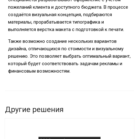
пожеланий клиента и доступного бюджета. В процессе
создаётся визуальная концепция, подбираются
материалы, прорабатывается типографика и
выполняется верстка макета с подготовкой к печати.
Также возможно создание нескольких вариантов
дизайна, отличающихся по стоимости и визуальному
решению. Это позволяет выбрать оптимальный вариант,
который будет соответствовать задачам рекламы и
финансовым возможностям.
Другие решения