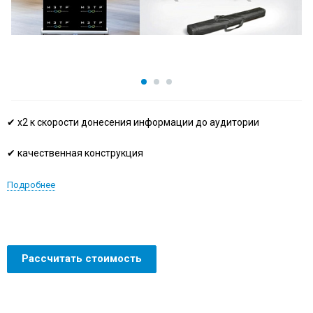
✔ х2 к скорости донесения информации до аудитории
✔
качественная конструкция
Подробнее
Рассчитать стоимость