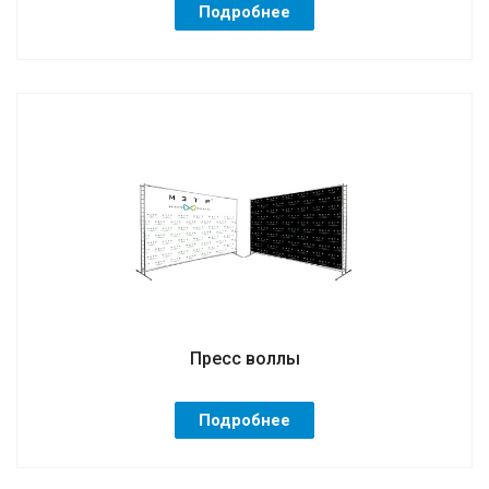
Подробнее
Пресс воллы
Подробнее