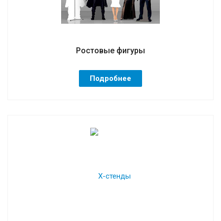
Ростовые фигуры
Подробнее