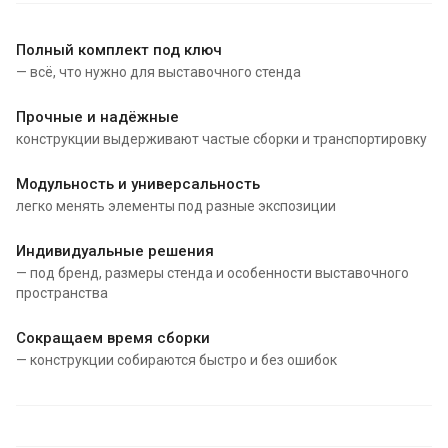
Полный комплект под ключ
— всё, что нужно для выставочного стенда
Прочные и надёжные
конструкции выдерживают частые сборки и транспортировку
Модульность и универсальность
легко менять элементы под разные экспозиции
Индивидуальные решения
— под бренд, размеры стенда и особенности выставочного
пространства
Сокращаем время сборки
— конструкции собираются быстро и без ошибок