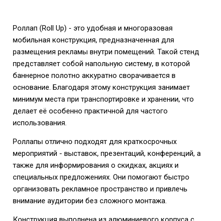
Роллап (Roll Up) - это удобная и многоразовая
мобильная конструкция, предназначенная для
размещения рекламы внутри помещений. Такой стенд
представляет собой напольную систему, в которой
баннерное полотно аккуратно сворачивается в
основание. Благодаря этому конструкция занимает
минимум места при транспортировке и хранении, что
делает её особенно практичной для частого
использования.
Роллапы отлично подходят для краткосрочных
мероприятий - выставок, презентаций, конференций, а
также для информирования о скидках, акциях и
специальных предложениях. Они помогают быстро
организовать рекламное пространство и привлечь
внимание аудитории без сложного монтажа.
Конструкция выполнена из алюминиевого корпуса с