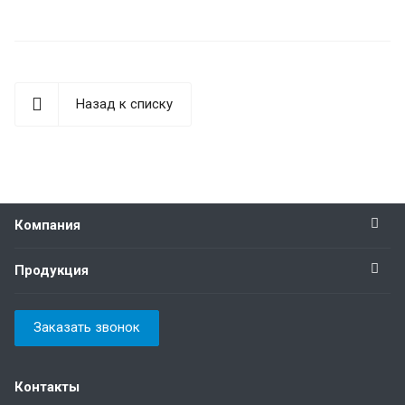
Назад к списку
Компания
Продукция
Заказать звонок
Контакты