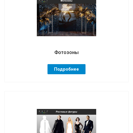
Фотозоны
Подробнее