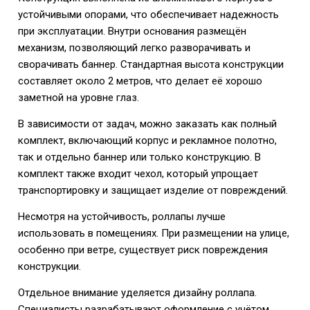
устойчивыми опорами, что обеспечивает надежность
при эксплуатации. Внутри основания размещён
механизм, позволяющий легко разворачивать и
сворачивать баннер. Стандартная высота конструкции
составляет около 2 метров, что делает её хорошо
заметной на уровне глаз.
В зависимости от задач, можно заказать как полный
комплект, включающий корпус и рекламное полотно,
так и отдельно баннер или только конструкцию. В
комплект также входит чехол, который упрощает
транспортировку и защищает изделие от повреждений.
Несмотря на устойчивость, роллапы лучше
использовать в помещениях. При размещении на улице,
особенно при ветре, существует риск повреждения
конструкции.
Отдельное внимание уделяется дизайну роллапа.
Специалисты разрабатывают оформление с учётом