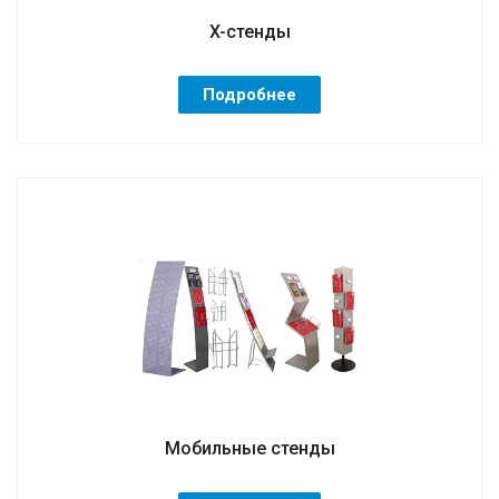
X-стенды
Подробнее
Мобильные стенды