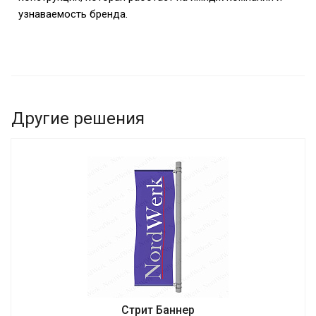
узнаваемость бренда.
Другие решения
Стрит Баннер