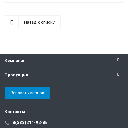
Назад к списку
Компания
Продукция
Заказать звонок
Контакты
8(383)211-92-35