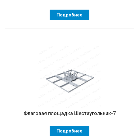
Подробнее
Флаговая площадка Шестиугольник-7
Подробнее