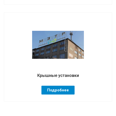
Крышные установки
Подробнее