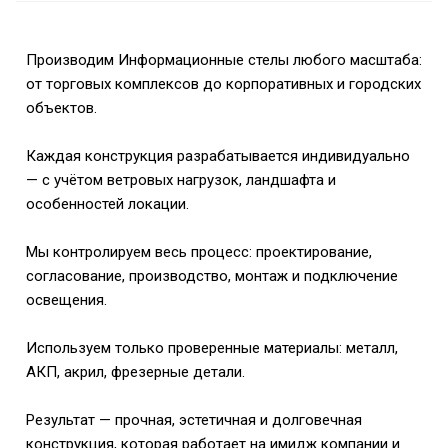
Производим Информационные стелы любого масштаба:
от торговых комплексов до корпоративных и городских
объектов.
Каждая конструкция разрабатывается индивидуально
— с учётом ветровых нагрузок, ландшафта и
особенностей локации.
Мы контролируем весь процесс: проектирование,
согласование, производство, монтаж и подключение
освещения.
Используем только проверенные материалы: металл,
АКП, акрил, фрезерные детали.
Результат — прочная, эстетичная и долговечная
конструкция, которая работает на имидж компании и