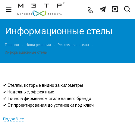
Информационные стелы
Главная
Наши решения
Рекламные стелы
Информационные стелы
✔ Стеллы, которые видно за километры
✔ Надёжные, эффектные
✔
Точно в фирменном стиле вашего бренда
✔ От проектирования до установки под ключ
Подробнее