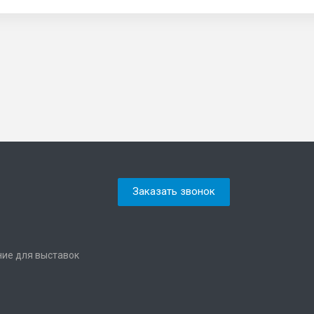
Заказать звонок
ние для выставок