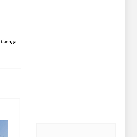
 бренда.