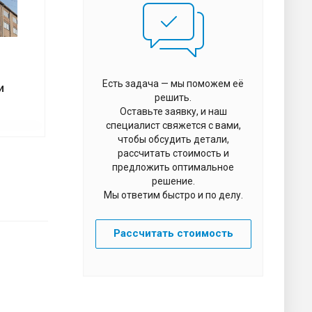
Есть задача — мы поможем её
и
решить.
Оставьте заявку, и наш
специалист свяжется с вами,
чтобы обсудить детали,
рассчитать стоимость и
предложить оптимальное
решение.
Мы ответим быстро и по делу.
Рассчитать стоимость