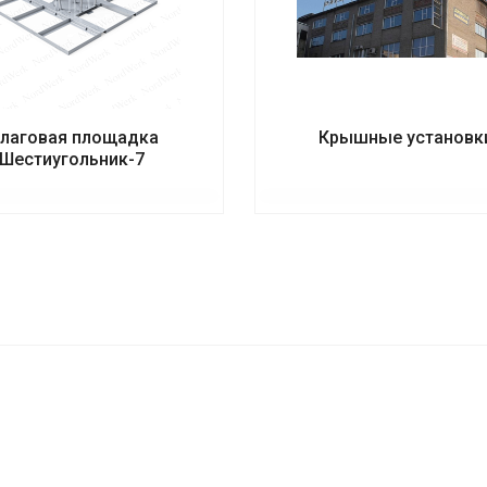
лаговая площадка
Крышные установк
Шестиугольник-7