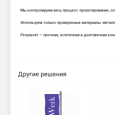
Мы контролируем весь процесс: проектирование, с
Используем только проверенные материалы: металл,
Результат — прочная, эстетичная и долговечная ко
Другие решения