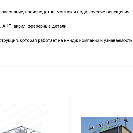
огласование, производство, монтаж и подключение освещения.
 АКП, акрил, фрезерные детали.
нструкция, которая работает на имидж компании и узнаваемость