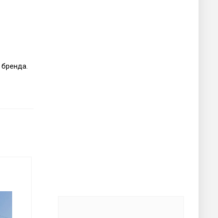
 бренда.