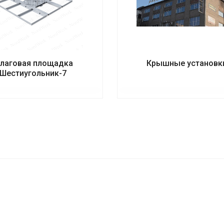
лаговая площадка
Крышные установк
Шестиугольник-7