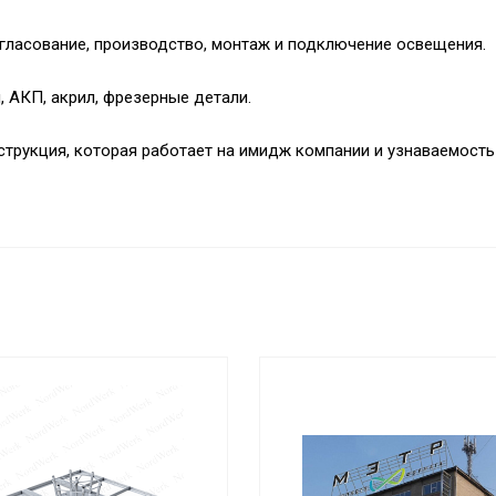
огласование, производство, монтаж и подключение освещения.
 АКП, акрил, фрезерные детали.
нструкция, которая работает на имидж компании и узнаваемость