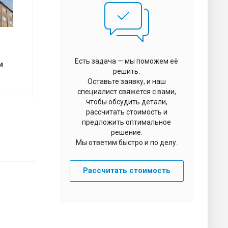
Есть задача — мы поможем её
и
решить.
Оставьте заявку, и наш
специалист свяжется с вами,
чтобы обсудить детали,
рассчитать стоимость и
предложить оптимальное
решение.
Мы ответим быстро и по делу.
Рассчитать стоимость