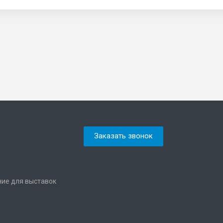
Заказать звонок
ние для выставок