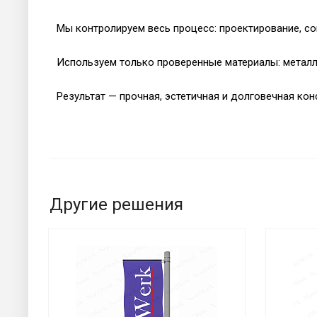
Мы контролируем весь процесс: проектирование, с
Используем только проверенные материалы: металл,
Результат — прочная, эстетичная и долговечная ко
Другие решения