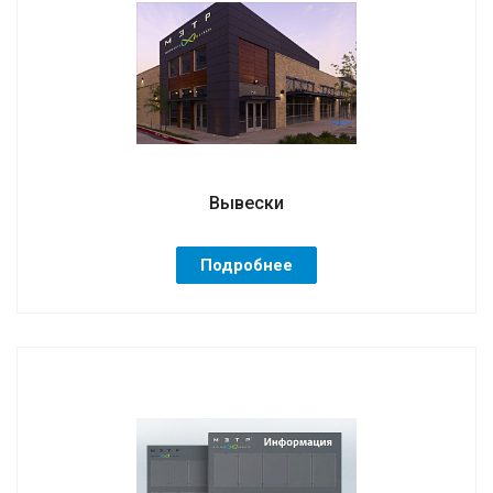
Вывески
Подробнее