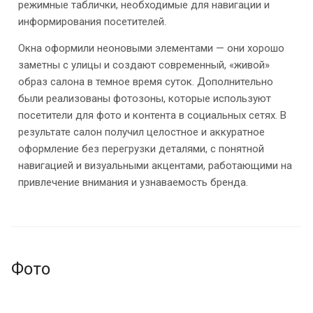
режимные таблички, необходимые для навигации и
информирования посетителей.
Окна оформили неоновыми элементами — они хорошо
заметны с улицы и создают современный, «живой»
образ салона в темное время суток. Дополнительно
были реализованы фотозоны, которые используют
посетители для фото и контента в социальных сетях. В
результате салон получил целостное и аккуратное
оформление без перегрузки деталями, с понятной
навигацией и визуальными акцентами, работающими на
привлечение внимания и узнаваемость бренда.
Фото