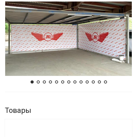
Товары