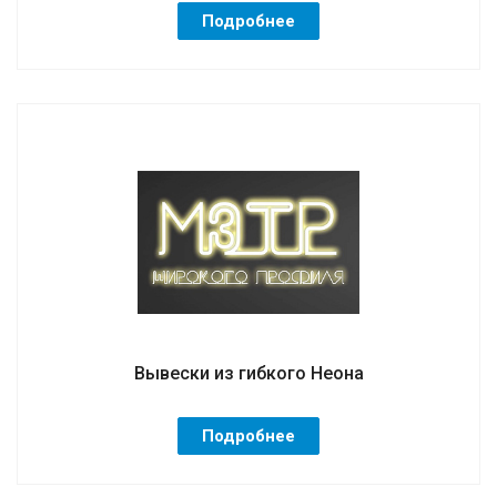
Подробнее
Вывески из гибкого Неона
Подробнее