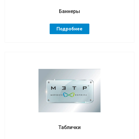
Баннеры
Подробнее
Таблички