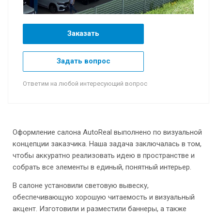
Заказать
Задать вопрос
Ответим на любой интересующий вопрос
Оформление салона AutoReal выполнено по визуальной
концепции заказчика. Наша задача заключалась в том,
чтобы аккуратно реализовать идею в пространстве и
собрать все элементы в единый, понятный интерьер.
В салоне установили световую вывеску,
обеспечивающую хорошую читаемость и визуальный
акцент. Изготовили и разместили баннеры, а также