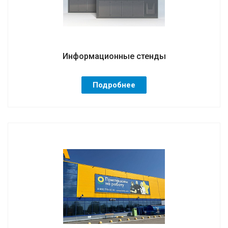
Информационные стенды
Подробнее