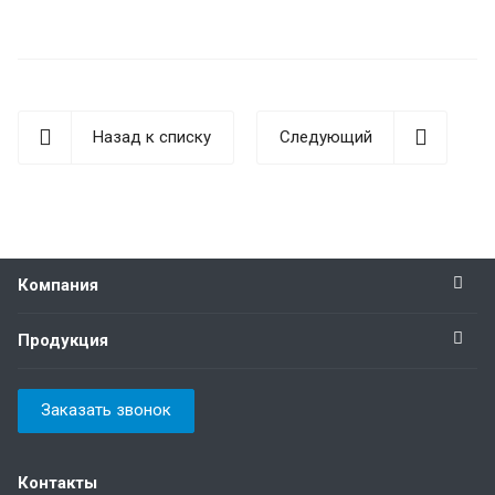
Назад к списку
Следующий
Компания
Продукция
Заказать звонок
Контакты