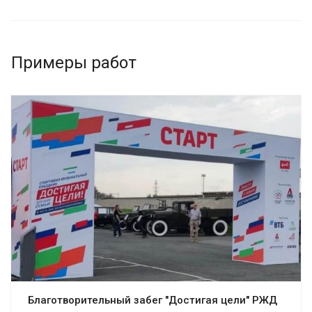
Примеры работ
Благотворительный забег "Достигая цели" РЖД