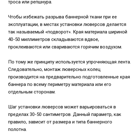
троса или репшнура.
Чтобы избежать разрыва баннерной ткани при ее
эксплуатации, в местах установки люверсов делается
так называемый «подворот». Края материала шириной
40-50 миллиметров складываются вдвое,
проклеиваются или свариваются горячим воздухом.
По тому же принципу используется упрочняющая лента.
Следовательно, монтаж люверсных колец
производится на предварительно подготовленные края
баннера по всему периметру материала или его
отдельным сторонам.
Шаг установки люверсов может варьироваться в
пределах 30-50 сантиметров. Данный параметр, как
правило, зависит от размера и типа баннерного
полотна.