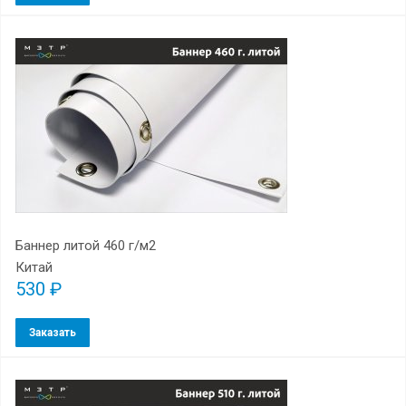
Баннер литой 460 г/м2
Китай
530 ₽
Заказать