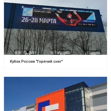
Кубок России "Горячий снег"