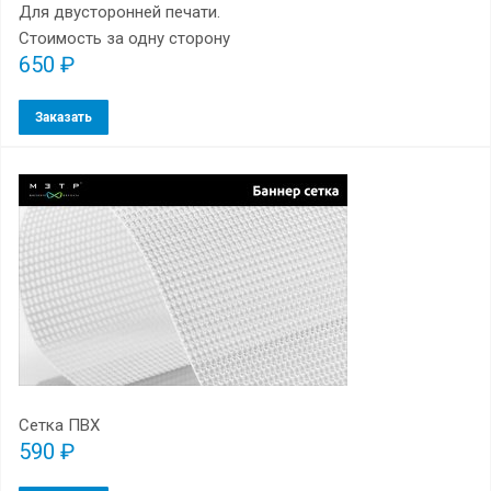
Для двусторонней печати.
Стоимость за одну сторону
650 ₽
Заказать
Сетка ПВХ
590 ₽