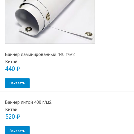
Баннер ламинированный 440 г/м2
Китай
440 ₽
Заказать
Баннер литой 400 г/м2
Китай
520 ₽
Заказать