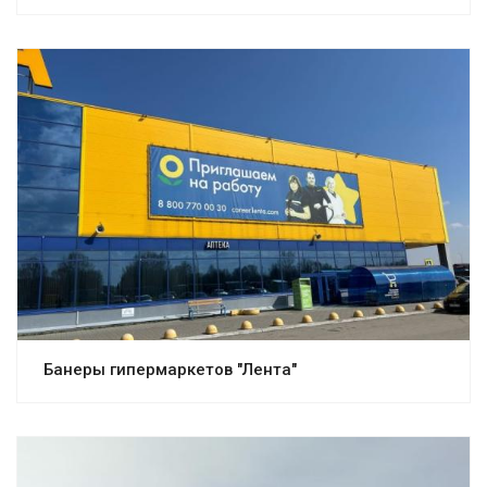
Банеры гипермаркетов "Лента"