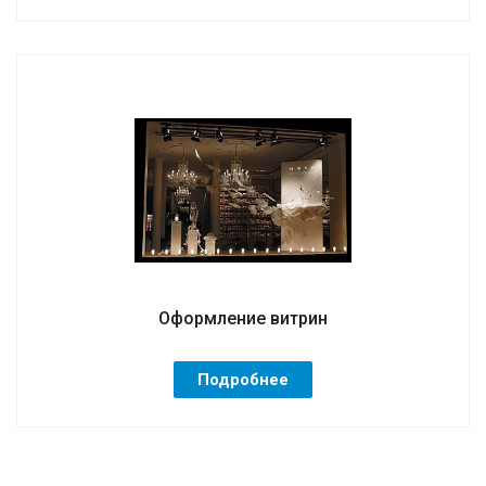
Оформление витрин
Подробнее