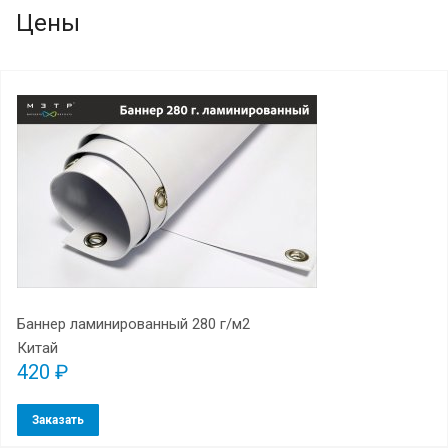
Цены
Баннер ламинированный 280 г/м2
Китай
420 ₽
Заказать