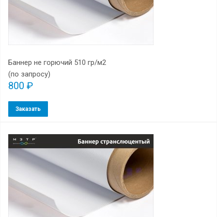
Баннер не горючий 510 гр/м2
(по запросу)
800 ₽
Заказать