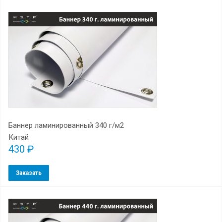
Баннер ламинированный 340 г/м2
Китай
430 ₽
Заказать