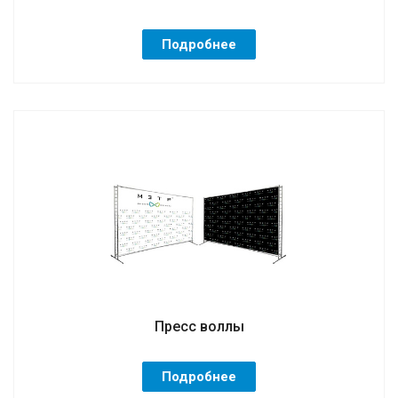
Подробнее
Пресс воллы
Подробнее