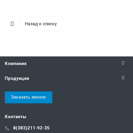
Назад к списку
Компания
Продукция
Заказать звонок
Контакты
8(383)211-92-35