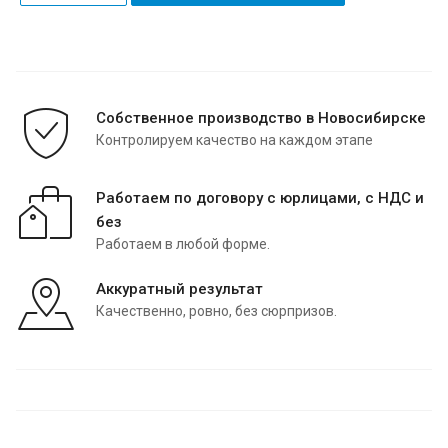
Собственное производство в Новосибирске
Контролируем качество на каждом этапе
Работаем по договору с юрлицами, с НДС и
без
Работаем в любой форме.
Аккуратный результат
Качественно, ровно, без сюрпризов.