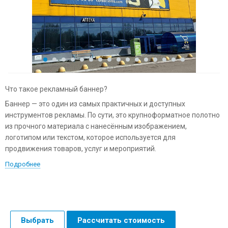
Что такое рекламный баннер?
Баннер — это один из самых практичных и доступных
инструментов рекламы. По сути, это крупноформатное полотно
из прочного материала с нанесённым изображением,
логотипом или текстом, которое используется для
продвижения товаров, услуг и мероприятий.
Подробнее
Выбрать
Рассчитать стоимость