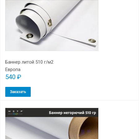
Баннер литой 510 г/м2
Европа
540 ₽
Заказать