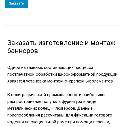
Заказать
Заказать изготовление и монтаж
баннеров
Одной из главных составляющих процесса
постпечатной обработки широкоформатной продукции
является установка монтажно-крепежных элементов.
В полиграфической промышленности наибольшее
распространение получила фурнитура в виде
металлических колец — люверсов. Данные
приспособления рассчитаны для фиксации готового
изделия на специальной раме при помощи веревки,