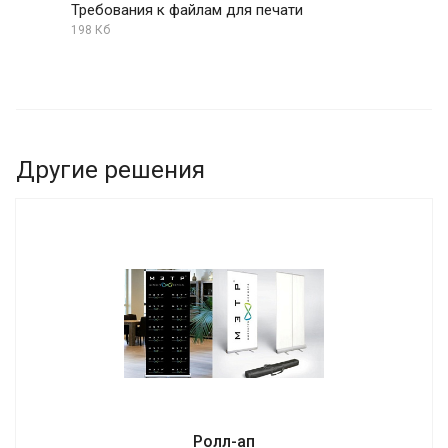
Требования к файлам для печати
198 Кб
Другие решения
Ролл-ап