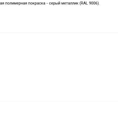
я полимерная покраска - серый металлик (RAL 9006).