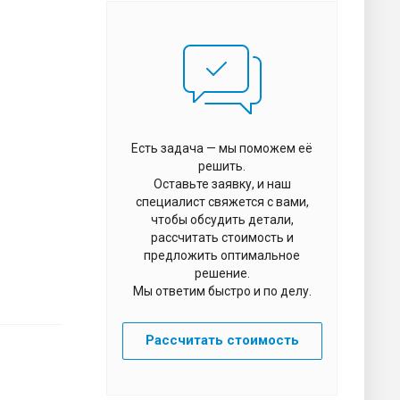
Есть задача — мы поможем её
решить.
Оставьте заявку, и наш
специалист свяжется с вами,
чтобы обсудить детали,
рассчитать стоимость и
предложить оптимальное
решение.
Мы ответим быстро и по делу.
Рассчитать стоимость