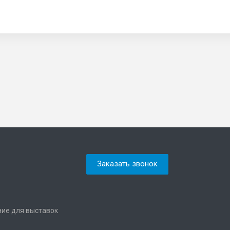
Заказать звонок
ние для выставок